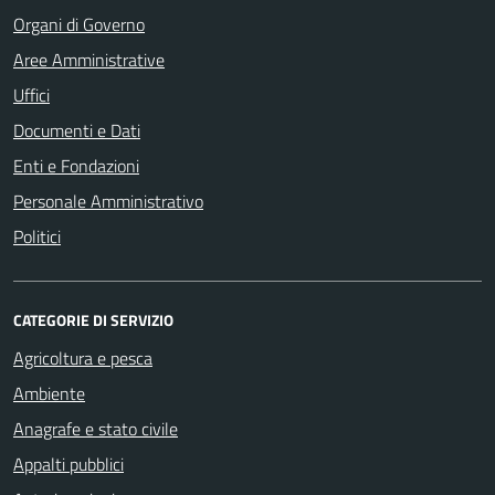
Organi di Governo
Aree Amministrative
Uffici
Documenti e Dati
Enti e Fondazioni
Personale Amministrativo
Politici
CATEGORIE DI SERVIZIO
Agricoltura e pesca
Ambiente
Anagrafe e stato civile
Appalti pubblici