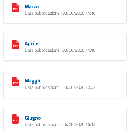
Marzo
Data pubblicazione : 03/06/2020 14:10
Aprile
Data pubblicazione : 03/06/2020 14:10
Maggio
Data pubblicazione : 23/06/2020 12:02
Giugno
Data pubblicazione : 26/08/2020 16:12