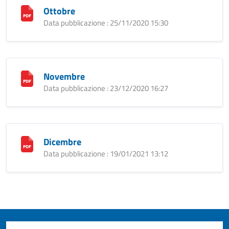
Ottobre
Data pubblicazione : 25/11/2020 15:30
Novembre
Data pubblicazione : 23/12/2020 16:27
Dicembre
Data pubblicazione : 19/01/2021 13:12