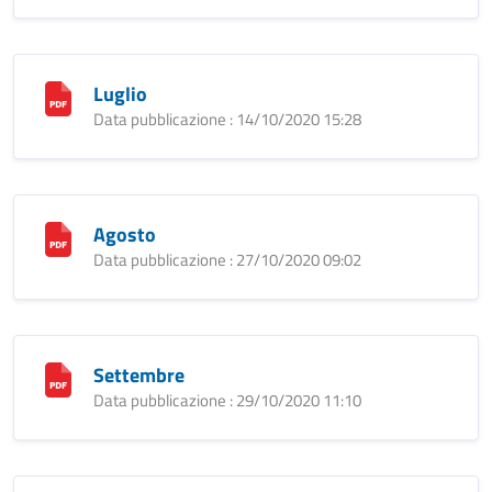
Luglio
Data pubblicazione : 14/10/2020 15:28
Agosto
Data pubblicazione : 27/10/2020 09:02
Settembre
Data pubblicazione : 29/10/2020 11:10