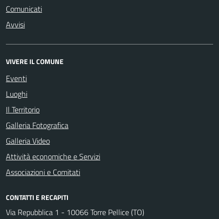
Comunicati
Avvisi
VIVERE IL COMUNE
Eventi
Luoghi
Il Territorio
Galleria Fotografica
Galleria Video
Attività economiche e Servizi
Associazioni e Comitati
CONTATTI E RECAPITI
Via Repubblica 1 - 10066 Torre Pellice (TO)