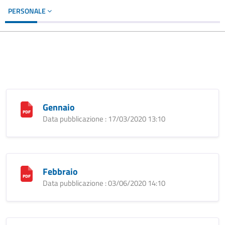
PERSONALE
Gennaio
Data pubblicazione : 17/03/2020 13:10
Febbraio
Data pubblicazione : 03/06/2020 14:10