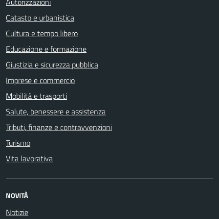
Autorizzazioni
Catasto e urbanistica
Cultura e tempo libero
Educazione e formazione
Giustizia e sicurezza pubblica
Imprese e commercio
Mobilità e trasporti
Salute, benessere e assistenza
Tributi, finanze e contravvenzioni
Turismo
Vita lavorativa
NOVITÀ
Notizie