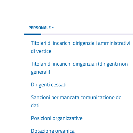
PERSONALE
Titolari di incarichi dirigenziali amministrativi
di vertice
Titolari di incarichi dirigenziali (dirigenti non
generali)
Dirigenti cessati
Sanzioni per mancata comunicazione dei
dati
Posizioni organizzative
Dotazione organica