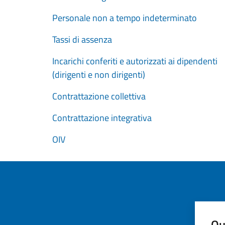
Personale non a tempo indeterminato
Tassi di assenza
Incarichi conferiti e autorizzati ai dipendenti
(dirigenti e non dirigenti)
Contrattazione collettiva
Contrattazione integrativa
OIV
Qu