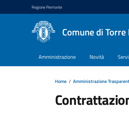
Regione Piemonte
Comune di Torre 
Amministrazione
Novità
Servi
Home
/
Amministrazione Trasparen
Contrattazio