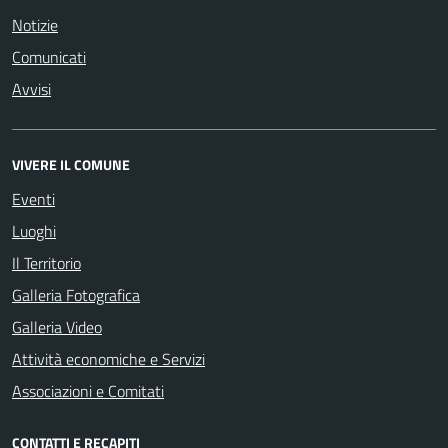
Notizie
Comunicati
Avvisi
VIVERE IL COMUNE
Eventi
Luoghi
Il Territorio
Galleria Fotografica
Galleria Video
Attività economiche e Servizi
Associazioni e Comitati
CONTATTI E RECAPITI