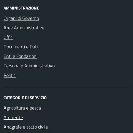
AMMINISTRAZIONE
Organi di Governo
Aree Amministrative
Uffici
Documenti e Dati
Enti e Fondazioni
Personale Amministrativo
Politici
CATEGORIE DI SERVIZIO
Agricoltura e pesca
Ambiente
Anagrafe e stato civile