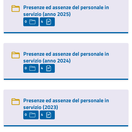
Presenze ed assenze del personale in
servizio (anno 2025)
0
4
Presenze ed assenze del personale in
servizio (anno 2024)
0
4
Presenze ed assenze del personale in
servizio (2023)
0
4