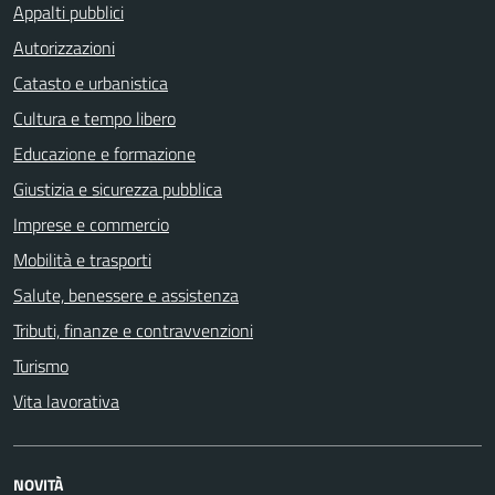
Appalti pubblici
Autorizzazioni
Catasto e urbanistica
Cultura e tempo libero
Educazione e formazione
Giustizia e sicurezza pubblica
Imprese e commercio
Mobilità e trasporti
Salute, benessere e assistenza
Tributi, finanze e contravvenzioni
Turismo
Vita lavorativa
NOVITÀ