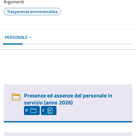
Argomenti
Trasparenza amministrativa
PERSONALE
Presenze ed assenze del personale in
servizio (anno 2026)
0
2