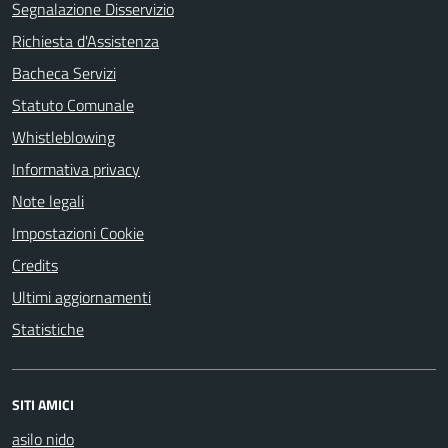
Segnalazione Disservizio
Richiesta d'Assistenza
Bacheca Servizi
Statuto Comunale
Whistleblowing
Informativa privacy
Note legali
Impostazioni Cookie
Credits
Ultimi aggiornamenti
Statistiche
SITI AMICI
asilo nido