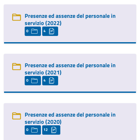
Presenze ed assenze del personale in
servizio (2022)
0
4
Presenze ed assenze del personale in
servizio (2021)
0
4
Presenze ed assenze del personale in
servizio (2020)
0
12