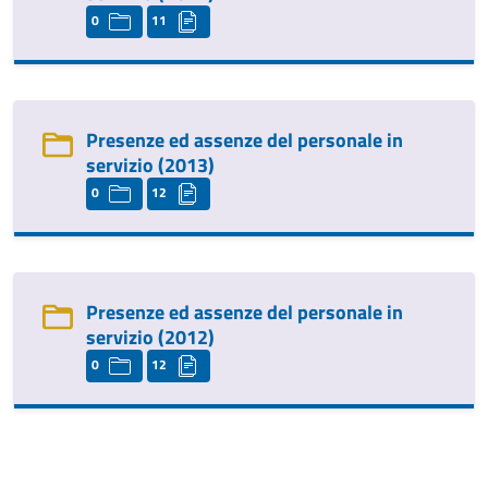
0
11
Presenze ed assenze del personale in
servizio (2013)
0
12
Presenze ed assenze del personale in
servizio (2012)
0
12