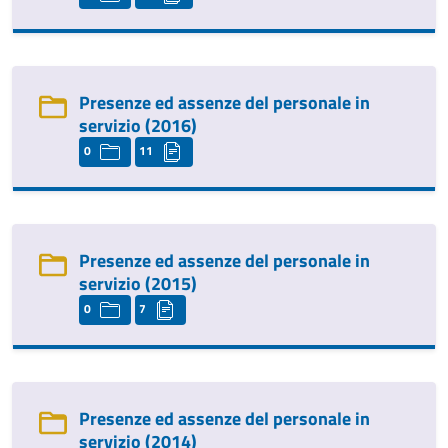
Presenze ed assenze del personale in
servizio (2016)
0
11
Presenze ed assenze del personale in
servizio (2015)
0
7
Presenze ed assenze del personale in
servizio (2014)