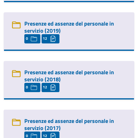
Presenze ed assenze del personale in
servizio (2019)
0
12
Presenze ed assenze del personale in
servizio (2018)
0
12
Presenze ed assenze del personale in
servizio (2017)
0
12