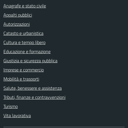
Anagrafe e stato civile
Appalti pubblici
Autorizzazioni
Catasto e urbanistica
Cultura e tempo libero
Educazione e formazione
Giustizia e sicurezza pubblica
Imprese e commercio
Mobilità e trasporti
Salute, benessere e assistenza
Tributi, finanze e contravvenzioni
Turismo
Vita lavorativa