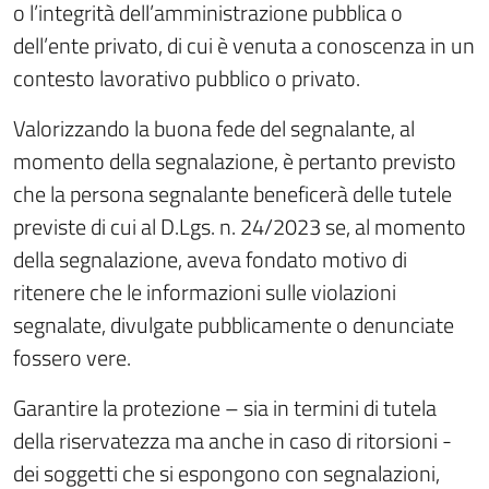
o l’integrità dell’amministrazione pubblica o
dell’ente privato, di cui è venuta a conoscenza in un
contesto lavorativo pubblico o privato.
Valorizzando la buona fede del segnalante, al
momento della segnalazione, è pertanto previsto
che la persona segnalante beneficerà delle tutele
previste di cui al D.Lgs. n. 24/2023 se, al momento
della segnalazione, aveva fondato motivo di
ritenere che le informazioni sulle violazioni
segnalate, divulgate pubblicamente o denunciate
fossero vere.
Garantire la protezione – sia in termini di tutela
della riservatezza ma anche in caso di ritorsioni -
dei soggetti che si espongono con segnalazioni,