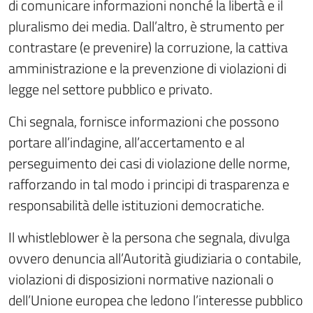
di comunicare informazioni nonché la libertà e il
pluralismo dei media. Dall’altro, è strumento per
contrastare (e prevenire) la corruzione, la cattiva
amministrazione e la prevenzione di violazioni di
legge nel settore pubblico e privato.
Chi segnala, fornisce informazioni che possono
portare all’indagine, all’accertamento e al
perseguimento dei casi di violazione delle norme,
rafforzando in tal modo i principi di trasparenza e
responsabilità delle istituzioni democratiche.
Il whistleblower è la persona che segnala, divulga
ovvero denuncia all’Autorità giudiziaria o contabile,
violazioni di disposizioni normative nazionali o
dell’Unione europea che ledono l’interesse pubblico