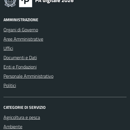
AMMINISTRAZIONE
Organi di Governo
Aree Amministrative
Uffici
Documenti e Dati
Enti e Fondazioni
Personale Amministrativo
Politici
CATEGORIE DI SERVIZIO
Agricoltura e pesca
Ambiente