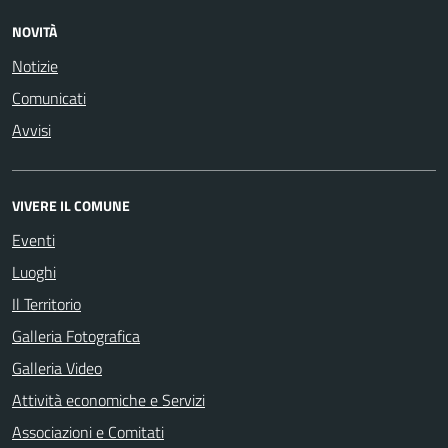
NOVITÀ
Notizie
Comunicati
Avvisi
VIVERE IL COMUNE
Eventi
Luoghi
Il Territorio
Galleria Fotografica
Galleria Video
Attività economiche e Servizi
Associazioni e Comitati