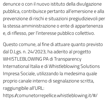
denunce o con il nuovo istituto della divulgazione
pubblica, contribuisce pertanto all’emersione e alla
prevenzione di rischi e situazioni pregiudizievoli per
la stessa amministrazione o ente di appartenenza
e, di riflesso, per l’interesse pubblico collettivo.
Questo comune, al fine di attuare quanto previsto
dal D.Lgs. n. 24/2023, ha aderito al progetto
WHISTLEBLOWING PA di Transparency
International Italia e di Whistleblowing Solutions
Impresa Sociale, utilizzando la medesima quale
proprio canale interno di segnalazione scritta,
raggiungibile all’URL:
https://comunetorrepellice.whistleblowing.it/#/