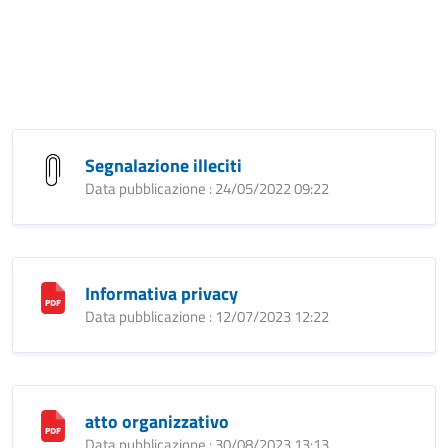
Segnalazione illeciti
Data pubblicazione : 24/05/2022 09:22
Informativa privacy
Data pubblicazione : 12/07/2023 12:22
atto organizzativo
Data pubblicazione : 30/08/2023 13:13