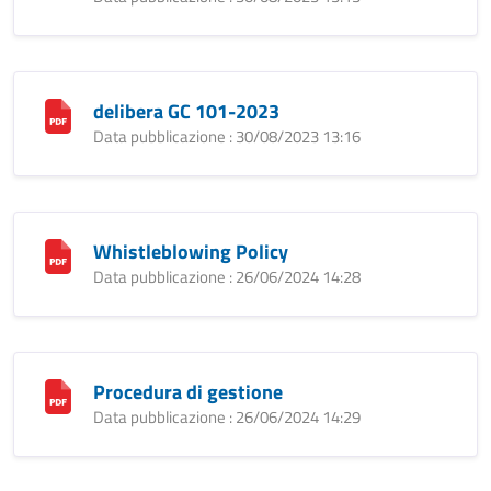
delibera GC 101-2023
Data pubblicazione : 30/08/2023 13:16
Whistleblowing Policy
Data pubblicazione : 26/06/2024 14:28
Procedura di gestione
Data pubblicazione : 26/06/2024 14:29