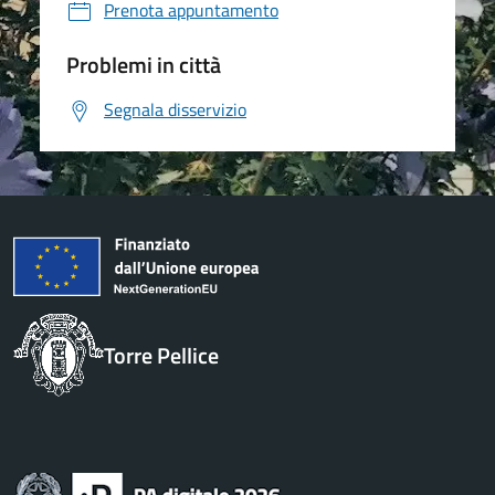
Prenota appuntamento
Problemi in città
Segnala disservizio
Torre Pellice