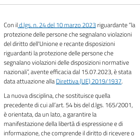
Con il
d.lgs. n. 24 del 10 marzo 2023
riguardante “la
protezione delle persone che segnalano violazioni
del diritto dell'Unione e recante disposizioni
riguardanti la protezione delle persone che
segnalano violazioni delle disposizioni normative
nazionali”, avente efficacia dal 15.07.2023, è stata
data attuazione alla
Direttiva (UE) 2019/1937
.
La nuova disciplina, che sostituisce quella
precedente di cui all’art. 54 bis del d.lgs. 165/2001,
è orientata, da un lato, a garantire la
manifestazione della libertà di espressione e di
informazione, che comprende il diritto di ricevere o