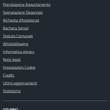
Prenotazione Appuntamento
Segnalazione Disservizio
Richiesta d'Assistenza
Bacheca Servizi
Statuto Comunale
Whistleblowing
Informativa privacy
Note legali
Impostazioni Cookie
Credits
Ultimi aggiornamenti
Statistiche
SITI AMICI