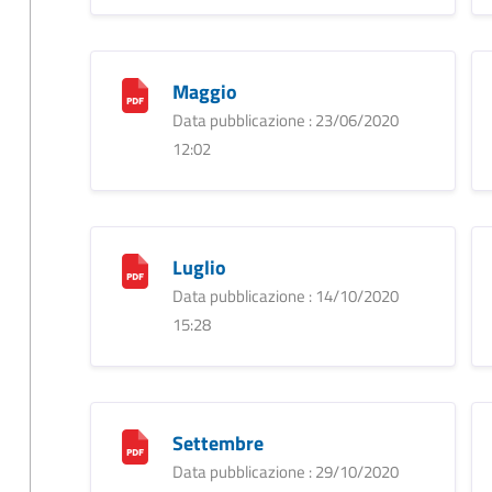
Maggio
Data pubblicazione : 23/06/2020
12:02
Luglio
Data pubblicazione : 14/10/2020
15:28
Settembre
Data pubblicazione : 29/10/2020