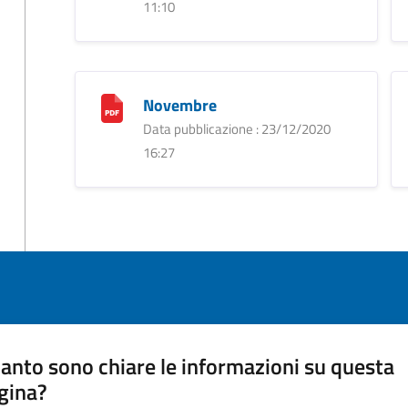
11:10
Novembre
Data pubblicazione : 23/12/2020
16:27
anto sono chiare le informazioni su questa
gina?