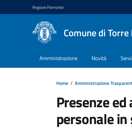
Regione Piemonte
Comune di Torre 
Amministrazione
Novità
Servi
Home
/
Amministrazione Trasparen
Presenze ed 
personale in 