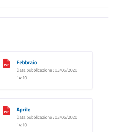
Febbraio
Data pubblicazione : 03/06/2020
14:10
Aprile
Data pubblicazione : 03/06/2020
14:10