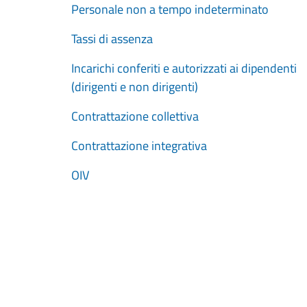
Personale non a tempo indeterminato
Tassi di assenza
Incarichi conferiti e autorizzati ai dipendenti
(dirigenti e non dirigenti)
Contrattazione collettiva
Contrattazione integrativa
OIV