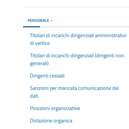
PERSONALE
Titolari di incarichi dirigenziali amministrativi
di vertice
Titolari di incarichi dirigenziali (dirigenti non
generali)
Dirigenti cessati
Sanzioni per mancata comunicazione dei
dati
Posizioni organizzative
Dotazione organica