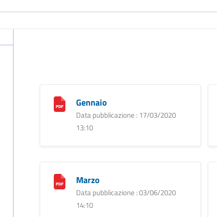
Gennaio
Data pubblicazione : 17/03/2020
13:10
Marzo
Data pubblicazione : 03/06/2020
14:10