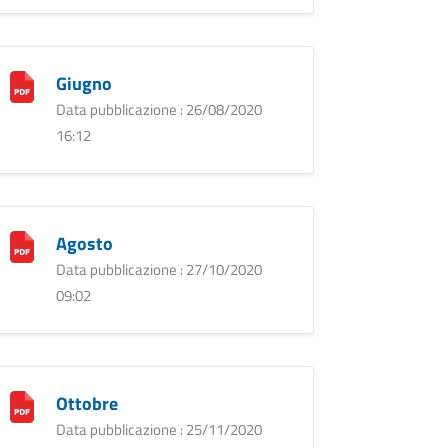
Giugno
Data pubblicazione : 26/08/2020
16:12
Agosto
Data pubblicazione : 27/10/2020
09:02
Ottobre
Data pubblicazione : 25/11/2020