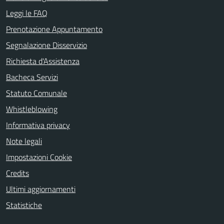
Leggi le FAQ
Prenotazione Appuntamento
Segnalazione Disservizio
Richiesta d'Assistenza
Bacheca Servizi
Statuto Comunale
Whistleblowing
Informativa privacy
Note legali
Impostazioni Cookie
Credits
Ultimi aggiornamenti
Statistiche