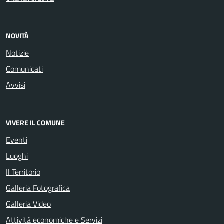
NOVITÀ
Notizie
Comunicati
Avvisi
VIVERE IL COMUNE
Eventi
Luoghi
Il Territorio
Galleria Fotografica
Galleria Video
Attività economiche e Servizi