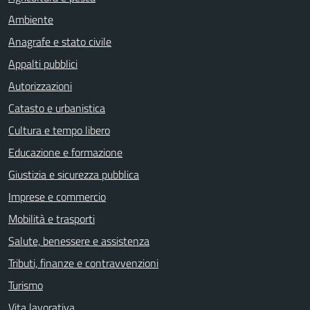
Ambiente
Anagrafe e stato civile
Appalti pubblici
Autorizzazioni
Catasto e urbanistica
Cultura e tempo libero
Educazione e formazione
Giustizia e sicurezza pubblica
Imprese e commercio
Mobilità e trasporti
Salute, benessere e assistenza
Tributi, finanze e contravvenzioni
Turismo
Vita lavorativa