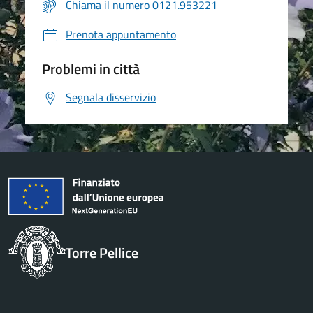
Chiama il numero 0121.953221
Prenota appuntamento
Problemi in città
Segnala disservizio
Torre Pellice