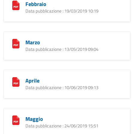
Febbraio
Data pubblicazione : 19/03/2019 10:19
Marzo
Data pubblicazione : 13/05/2019 09:04
Aprile
Data pubblicazione : 10/06/2019 09:13
Maggio
Data pubblicazione : 24/06/2019 15:51