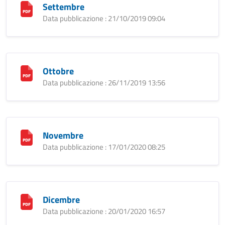
Settembre
Data pubblicazione : 21/10/2019 09:04
Ottobre
Data pubblicazione : 26/11/2019 13:56
Novembre
Data pubblicazione : 17/01/2020 08:25
Dicembre
Data pubblicazione : 20/01/2020 16:57