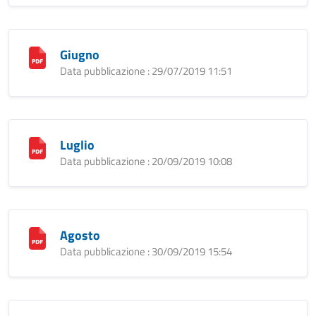
Giugno
Data pubblicazione : 29/07/2019 11:51
Luglio
Data pubblicazione : 20/09/2019 10:08
Agosto
Data pubblicazione : 30/09/2019 15:54