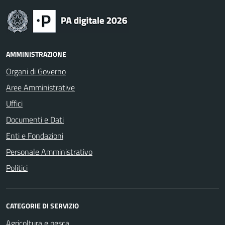
AMMINISTRAZIONE
Organi di Governo
Aree Amministrative
Uffici
Documenti e Dati
Enti e Fondazioni
Personale Amministrativo
Politici
CATEGORIE DI SERVIZIO
Agricoltura e pesca