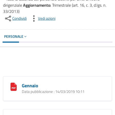
dirigenziale
Aggiornamento:
Trimestrale (art. 16, c. 3, d.lgs. n.
33/2013)
Condividi
Vedi azioni
PERSONALE
Gennaio
Data pubblicazione : 14/03/2019 10:11