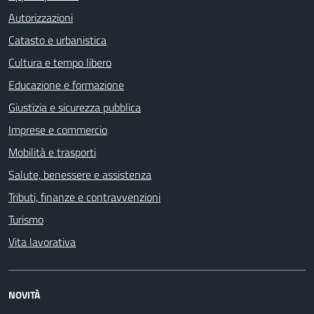
Autorizzazioni
Catasto e urbanistica
Cultura e tempo libero
Educazione e formazione
Giustizia e sicurezza pubblica
Imprese e commercio
Mobilità e trasporti
Salute, benessere e assistenza
Tributi, finanze e contravvenzioni
Turismo
Vita lavorativa
NOVITÀ