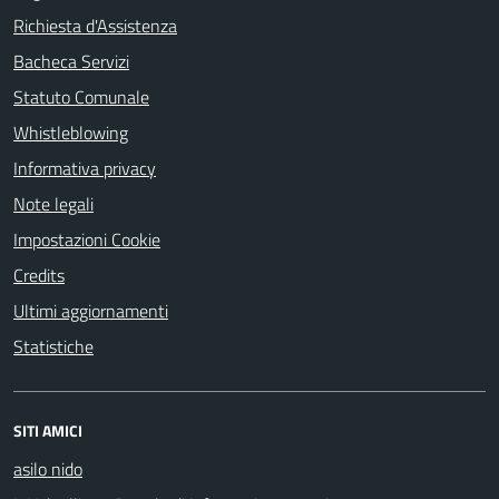
Richiesta d'Assistenza
Bacheca Servizi
Statuto Comunale
Whistleblowing
Informativa privacy
Note legali
Impostazioni Cookie
Credits
Ultimi aggiornamenti
Statistiche
SITI AMICI
asilo nido