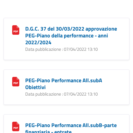
D.G.C. 37 del 30/03/2022 approvazione
PEG-Piano della performance - anni
2022/2024
Data pubblicazione : 07/04/2022 13:10
PEG-Piano Performance All.subA
Obiettivi
Data pubblicazione : 07/04/2022 13:10
PEG-Piano Performance All.subB-parte
finanziaria - entrate