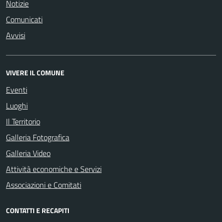
Notizie
Comunicati
Avvisi
VIVERE IL COMUNE
Eventi
Luoghi
Il Territorio
Galleria Fotografica
Galleria Video
Attività economiche e Servizi
Associazioni e Comitati
CONTATTI E RECAPITI