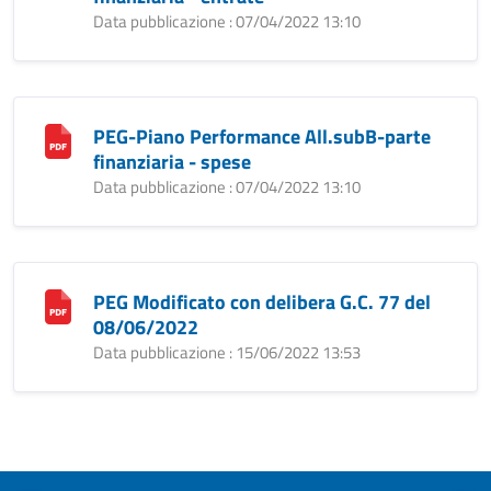
Data pubblicazione : 07/04/2022 13:10
PEG-Piano Performance All.subB-parte
finanziaria - spese
Data pubblicazione : 07/04/2022 13:10
PEG Modificato con delibera G.C. 77 del
08/06/2022
Data pubblicazione : 15/06/2022 13:53