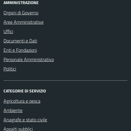
AMMINISTRAZIONE
Organi di Governo
Aree Amministrative
Uffici
Documenti e Dati
Enti e Fondazioni
Personale Amministrativo
Politici
CATEGORIE DI SERVIZIO
Agricoltura e pesca
Ambiente
Anagrafe e stato civile
Appalti pubblici