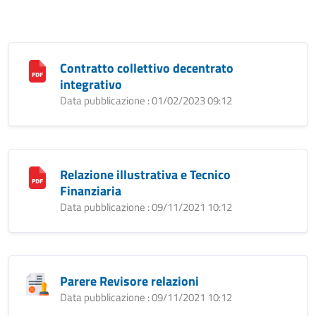
Contratto collettivo decentrato
integrativo
Data pubblicazione : 01/02/2023 09:12
Relazione illustrativa e Tecnico
Finanziaria
Data pubblicazione : 09/11/2021 10:12
Parere Revisore relazioni
Data pubblicazione : 09/11/2021 10:12