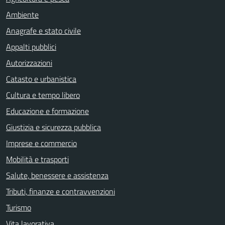
Ambiente
Anagrafe e stato civile
Appalti pubblici
Autorizzazioni
Catasto e urbanistica
Cultura e tempo libero
Educazione e formazione
Giustizia e sicurezza pubblica
Imprese e commercio
Mobilità e trasporti
Salute, benessere e assistenza
Tributi, finanze e contravvenzioni
Turismo
Vita lavorativa