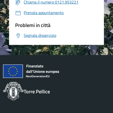
Chiama il numero 0121.953221
Prenota appuntamento
Problemi in città
Segnala disservizio
Torre Pellice