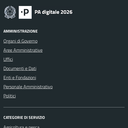
AMMINISTRAZIONE
Organi di Governo
Aree Amministrative
Uffici
Documenti e Dati
Enti e Fondazioni
Personale Amministrativo
Politici
CATEGORIE DI SERVIZIO
Agricoltura e pesca