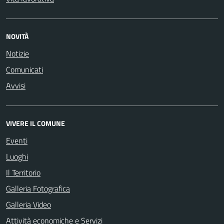
NOVITÀ
Notizie
Comunicati
Avvisi
VIVERE IL COMUNE
Eventi
Luoghi
Il Territorio
Galleria Fotografica
Galleria Video
Attività economiche e Servizi