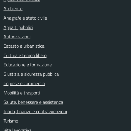
Ambiente
Anagrafe e stato civile
Appalti pubblici
Autorizzazioni
Catasto e urbanistica
Cultura e tempo libero
Educazione e formazione
Giustizia e sicurezza pubblica
Imprese e commercio
Mobilità e trasporti
Salute, benessere e assistenza
Tributi, finanze e contravvenzioni
Turismo
Vita lavorativa