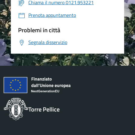
Chiama il numero 0121.953221
Prenota appuntamento
Problemi in città
Segnala disservizio
Torre Pellice