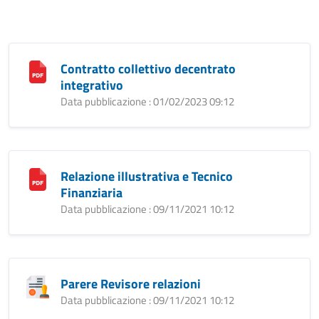
Contratto collettivo decentrato
integrativo
Data pubblicazione : 01/02/2023 09:12
Relazione illustrativa e Tecnico
Finanziaria
Data pubblicazione : 09/11/2021 10:12
Parere Revisore relazioni
Data pubblicazione : 09/11/2021 10:12