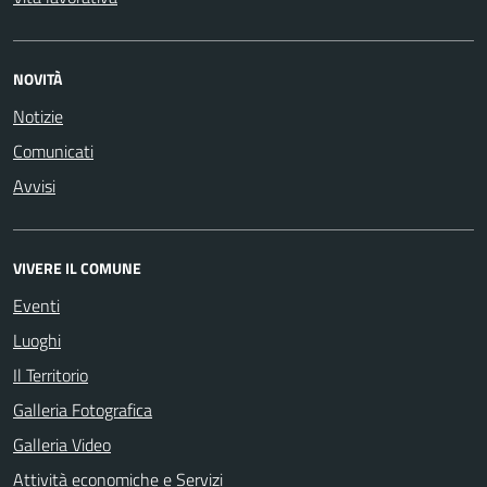
NOVITÀ
Notizie
Comunicati
Avvisi
VIVERE IL COMUNE
Eventi
Luoghi
Il Territorio
Galleria Fotografica
Galleria Video
Attività economiche e Servizi