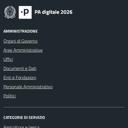
AMMINISTRAZIONE
Organi di Governo
Aree Amministrative
Uffici
Documenti e Dati
Enti e Fondazioni
Personale Amministrativo
Politici
CATEGORIE DI SERVIZIO
Agricoltura e pesca