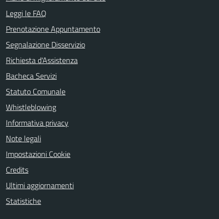
Leggi le FAQ
Prenotazione Appuntamento
Segnalazione Disservizio
Richiesta d'Assistenza
Bacheca Servizi
Statuto Comunale
Whistleblowing
Informativa privacy
Note legali
Impostazioni Cookie
Credits
Ultimi aggiornamenti
Statistiche