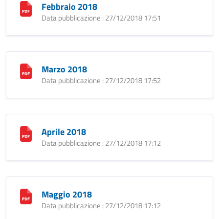
Febbraio 2018
Data pubblicazione : 27/12/2018 17:51
Marzo 2018
Data pubblicazione : 27/12/2018 17:52
Aprile 2018
Data pubblicazione : 27/12/2018 17:12
Maggio 2018
Data pubblicazione : 27/12/2018 17:12