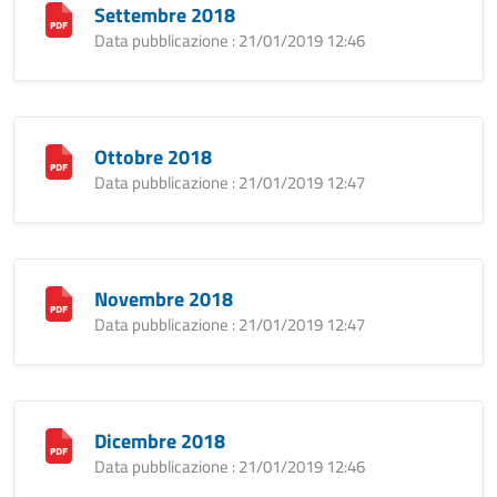
Settembre 2018
Data pubblicazione : 21/01/2019 12:46
Ottobre 2018
Data pubblicazione : 21/01/2019 12:47
Novembre 2018
Data pubblicazione : 21/01/2019 12:47
Dicembre 2018
Data pubblicazione : 21/01/2019 12:46