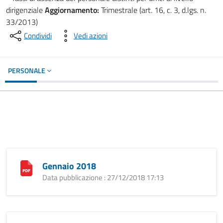
dirigenziale
Aggiornamento:
Trimestrale (art. 16, c. 3, d.lgs. n.
33/2013)
Condividi
Vedi azioni
PERSONALE
Gennaio 2018
Data pubblicazione : 27/12/2018 17:13