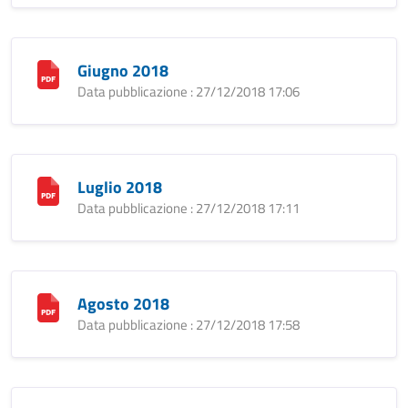
Giugno 2018
Data pubblicazione : 27/12/2018 17:06
Luglio 2018
Data pubblicazione : 27/12/2018 17:11
Agosto 2018
Data pubblicazione : 27/12/2018 17:58