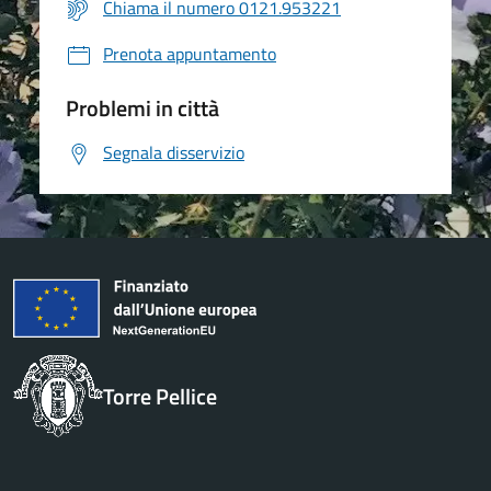
Chiama il numero 0121.953221
Prenota appuntamento
Problemi in città
Segnala disservizio
Torre Pellice