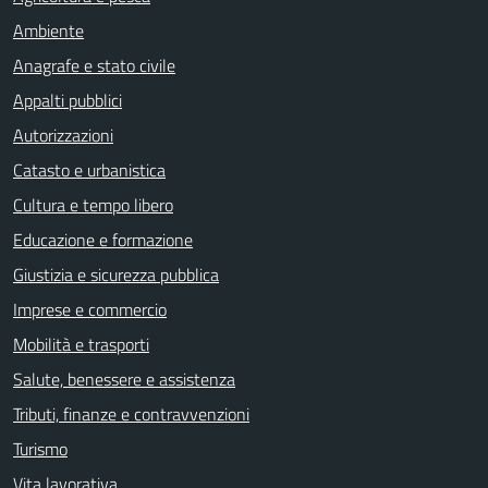
Ambiente
Anagrafe e stato civile
Appalti pubblici
Autorizzazioni
Catasto e urbanistica
Cultura e tempo libero
Educazione e formazione
Giustizia e sicurezza pubblica
Imprese e commercio
Mobilità e trasporti
Salute, benessere e assistenza
Tributi, finanze e contravvenzioni
Turismo
Vita lavorativa