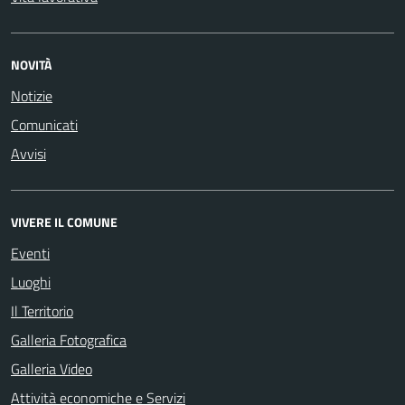
NOVITÀ
Notizie
Comunicati
Avvisi
VIVERE IL COMUNE
Eventi
Luoghi
Il Territorio
Galleria Fotografica
Galleria Video
Attività economiche e Servizi