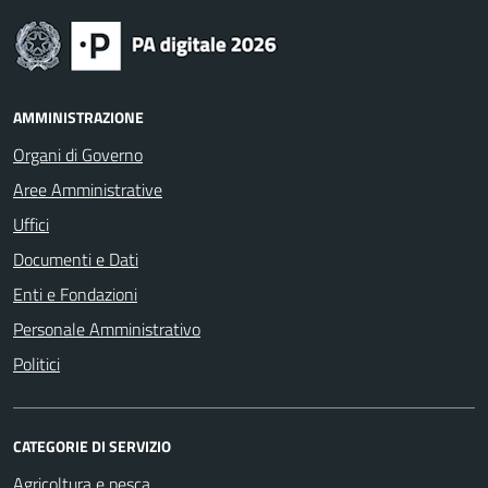
AMMINISTRAZIONE
Organi di Governo
Aree Amministrative
Uffici
Documenti e Dati
Enti e Fondazioni
Personale Amministrativo
Politici
CATEGORIE DI SERVIZIO
Agricoltura e pesca