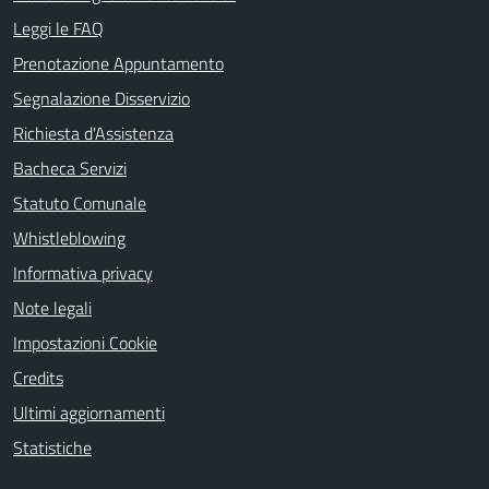
Leggi le FAQ
Prenotazione Appuntamento
Segnalazione Disservizio
Richiesta d'Assistenza
Bacheca Servizi
Statuto Comunale
Whistleblowing
Informativa privacy
Note legali
Impostazioni Cookie
Credits
Ultimi aggiornamenti
Statistiche