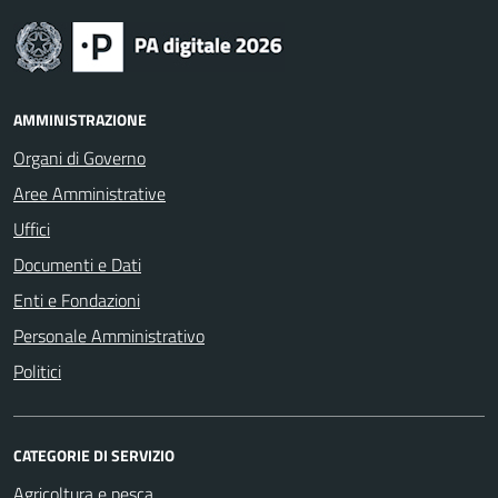
AMMINISTRAZIONE
Organi di Governo
Aree Amministrative
Uffici
Documenti e Dati
Enti e Fondazioni
Personale Amministrativo
Politici
CATEGORIE DI SERVIZIO
Agricoltura e pesca