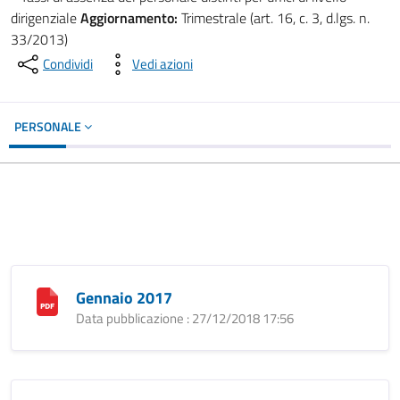
dirigenziale
Aggiornamento:
Trimestrale (art. 16, c. 3, d.lgs. n.
33/2013)
Condividi
Vedi azioni
PERSONALE
Gennaio 2017
Data pubblicazione : 27/12/2018 17:56