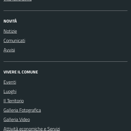
NOVITÀ
Notizie
Comunicati
Avvisi
VIVERE IL COMUNE
Eventi
Luoghi
Il Territorio
Galleria Fotografica
Galleria Video
Attività economiche e Servizi