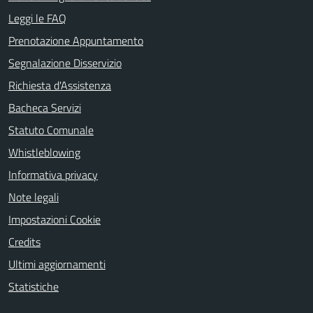
Leggi le FAQ
Prenotazione Appuntamento
Segnalazione Disservizio
Richiesta d'Assistenza
Bacheca Servizi
Statuto Comunale
Whistleblowing
Informativa privacy
Note legali
Impostazioni Cookie
Credits
Ultimi aggiornamenti
Statistiche