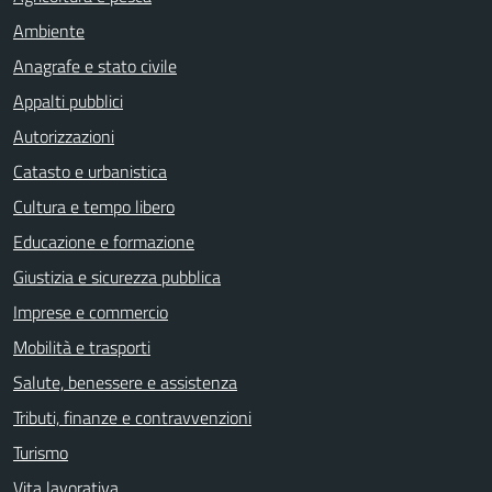
Ambiente
Anagrafe e stato civile
Appalti pubblici
Autorizzazioni
Catasto e urbanistica
Cultura e tempo libero
Educazione e formazione
Giustizia e sicurezza pubblica
Imprese e commercio
Mobilità e trasporti
Salute, benessere e assistenza
Tributi, finanze e contravvenzioni
Turismo
Vita lavorativa