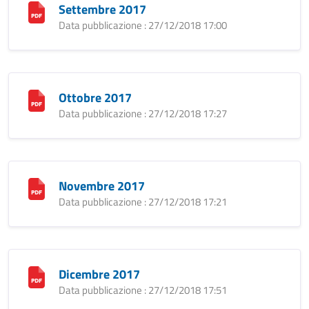
Settembre 2017
Data pubblicazione : 27/12/2018 17:00
Ottobre 2017
Data pubblicazione : 27/12/2018 17:27
Novembre 2017
Data pubblicazione : 27/12/2018 17:21
Dicembre 2017
Data pubblicazione : 27/12/2018 17:51