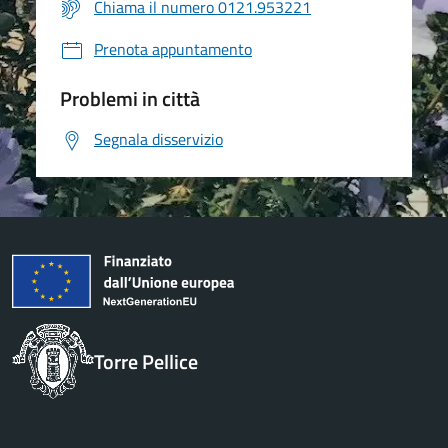
Chiama il numero 0121.953221
Prenota appuntamento
Problemi in città
Segnala disservizio
Torre Pellice