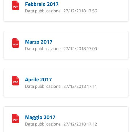
Febbraio 2017
Data pubblicazione : 27/12/2018 17:56
Marzo 2017
Data pubblicazione : 27/12/2018 17:09
Aprile 2017
Data pubblicazione : 27/12/2018 17:11
Maggio 2017
Data pubblicazione : 27/12/2018 17:12