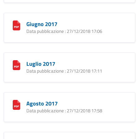
Giugno 2017
Data pubblicazione : 27/12/2018 17:06
Luglio 2017
Data pubblicazione : 27/12/2018 17:11
Agosto 2017
Data pubblicazione : 27/12/2018 17:58