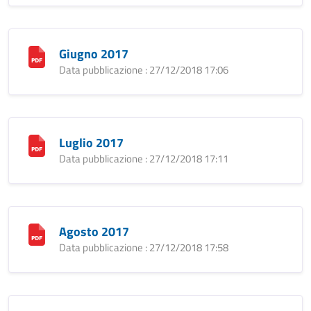
Giugno 2017
Data pubblicazione : 27/12/2018 17:06
Luglio 2017
Data pubblicazione : 27/12/2018 17:11
Agosto 2017
Data pubblicazione : 27/12/2018 17:58