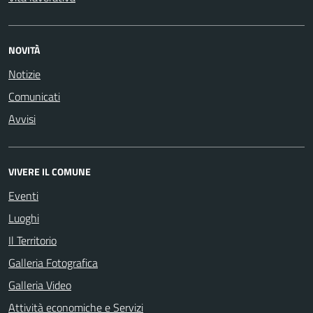
NOVITÀ
Notizie
Comunicati
Avvisi
VIVERE IL COMUNE
Eventi
Luoghi
Il Territorio
Galleria Fotografica
Galleria Video
Attività economiche e Servizi