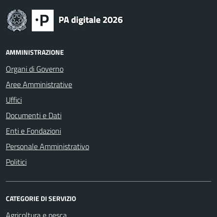
AMMINISTRAZIONE
Organi di Governo
Aree Amministrative
Uffici
Documenti e Dati
Enti e Fondazioni
Personale Amministrativo
Politici
CATEGORIE DI SERVIZIO
Agricoltura e pesca