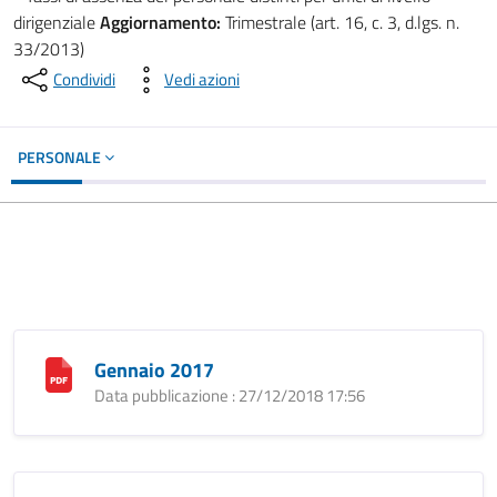
dirigenziale
Aggiornamento:
Trimestrale (art. 16, c. 3, d.lgs. n.
33/2013)
Condividi
Vedi azioni
PERSONALE
Gennaio 2017
Data pubblicazione : 27/12/2018 17:56