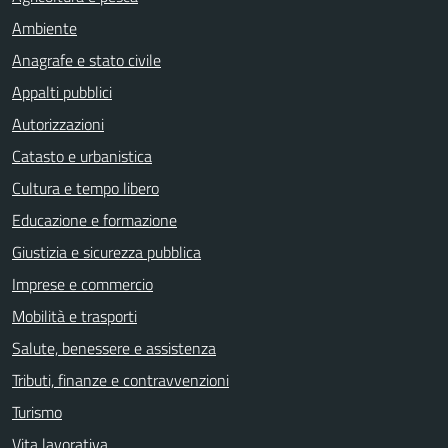
Ambiente
Anagrafe e stato civile
Appalti pubblici
Autorizzazioni
Catasto e urbanistica
Cultura e tempo libero
Educazione e formazione
Giustizia e sicurezza pubblica
Imprese e commercio
Mobilità e trasporti
Salute, benessere e assistenza
Tributi, finanze e contravvenzioni
Turismo
Vita lavorativa