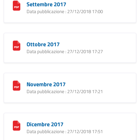
Settembre 2017
Data pubblicazione : 27/12/2018 17:00
Ottobre 2017
Data pubblicazione : 27/12/2018 17:27
Novembre 2017
Data pubblicazione : 27/12/2018 17:21
Dicembre 2017
Data pubblicazione : 27/12/2018 17:51