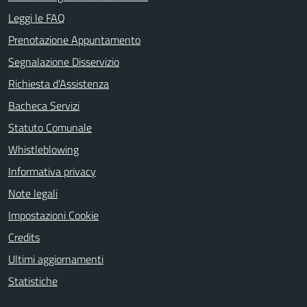
Leggi le FAQ
Prenotazione Appuntamento
Segnalazione Disservizio
Richiesta d'Assistenza
Bacheca Servizi
Statuto Comunale
Whistleblowing
Informativa privacy
Note legali
Impostazioni Cookie
Credits
Ultimi aggiornamenti
Statistiche