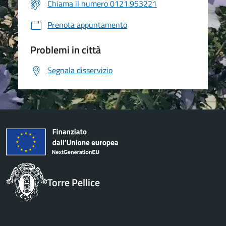
Chiama il numero 0121.953221
Prenota appuntamento
Problemi in città
Segnala disservizio
Torre Pellice