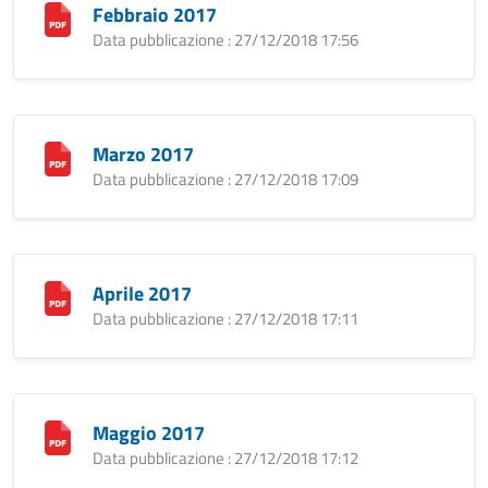
Febbraio 2017
Data pubblicazione : 27/12/2018 17:56
Marzo 2017
Data pubblicazione : 27/12/2018 17:09
Aprile 2017
Data pubblicazione : 27/12/2018 17:11
Maggio 2017
Data pubblicazione : 27/12/2018 17:12