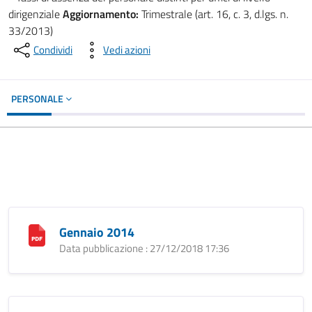
dirigenziale
Aggiornamento:
Trimestrale (art. 16, c. 3, d.lgs. n.
33/2013)
Condividi
Vedi azioni
PERSONALE
Gennaio 2014
Data pubblicazione : 27/12/2018 17:36