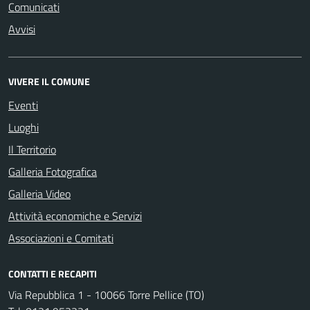
Comunicati
Avvisi
VIVERE IL COMUNE
Eventi
Luoghi
Il Territorio
Galleria Fotografica
Galleria Video
Attività economiche e Servizi
Associazioni e Comitati
CONTATTI E RECAPITI
Via Repubblica 1 - 10066 Torre Pellice (TO)