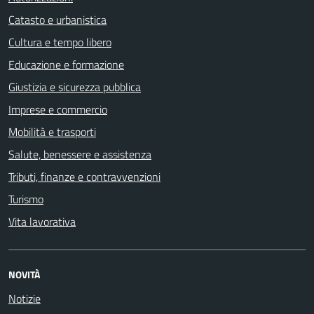
Catasto e urbanistica
Cultura e tempo libero
Educazione e formazione
Giustizia e sicurezza pubblica
Imprese e commercio
Mobilità e trasporti
Salute, benessere e assistenza
Tributi, finanze e contravvenzioni
Turismo
Vita lavorativa
NOVITÀ
Notizie