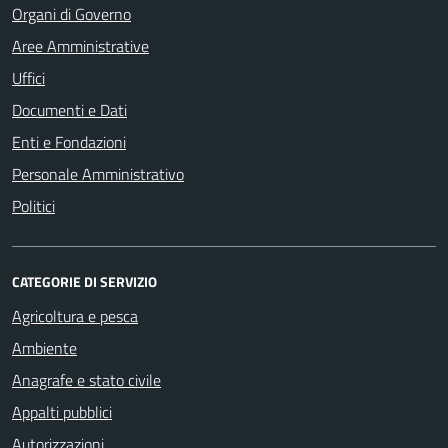
Organi di Governo
Aree Amministrative
Uffici
Documenti e Dati
Enti e Fondazioni
Personale Amministrativo
Politici
CATEGORIE DI SERVIZIO
Agricoltura e pesca
Ambiente
Anagrafe e stato civile
Appalti pubblici
Autorizzazioni