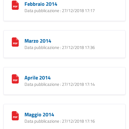
Febbraio 2014
Data pubblicazione : 27/12/2018 17:17
Marzo 2014
Data pubblicazione : 27/12/2018 17:36
Aprile 2014
Data pubblicazione : 27/12/2018 17:14
Maggio 2014
Data pubblicazione : 27/12/2018 17:16