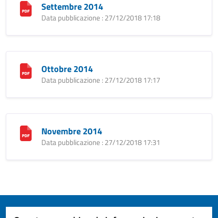
Settembre 2014
Data pubblicazione : 27/12/2018 17:18
Ottobre 2014
Data pubblicazione : 27/12/2018 17:17
Novembre 2014
Data pubblicazione : 27/12/2018 17:31