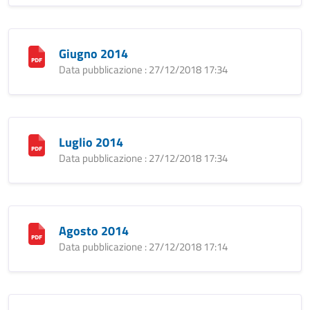
Giugno 2014
Data pubblicazione : 27/12/2018 17:34
Luglio 2014
Data pubblicazione : 27/12/2018 17:34
Agosto 2014
Data pubblicazione : 27/12/2018 17:14