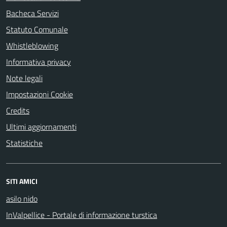
Bacheca Servizi
Statuto Comunale
Whistleblowing
Informativa privacy
Note legali
Impostazioni Cookie
Credits
Ultimi aggiornamenti
Statistiche
SITI AMICI
asilo nido
InValpellice - Portale di informazione turstica