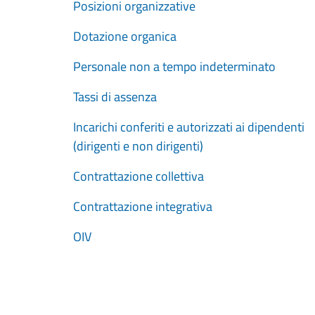
Posizioni organizzative
Dotazione organica
Personale non a tempo indeterminato
Tassi di assenza
Incarichi conferiti e autorizzati ai dipendenti
(dirigenti e non dirigenti)
Contrattazione collettiva
Contrattazione integrativa
OIV