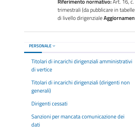
Riferimento normativo:
Art. 16, c
trimestrali (da pubblicare in tabelle
di livello dirigenziale
Aggiornamen
PERSONALE
Titolari di incarichi dirigenziali amministrativi
di vertice
Titolari di incarichi dirigenziali (dirigenti non
generali)
Dirigenti cessati
Sanzioni per mancata comunicazione dei
dati