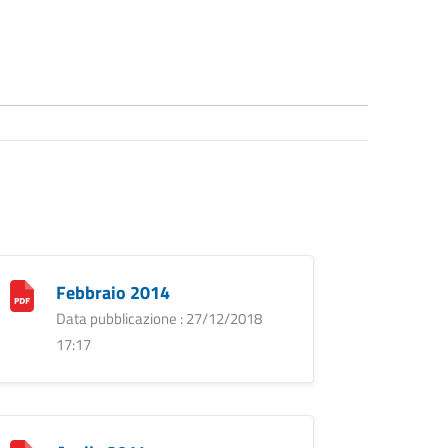
Febbraio 2014
Data pubblicazione : 27/12/2018
17:17