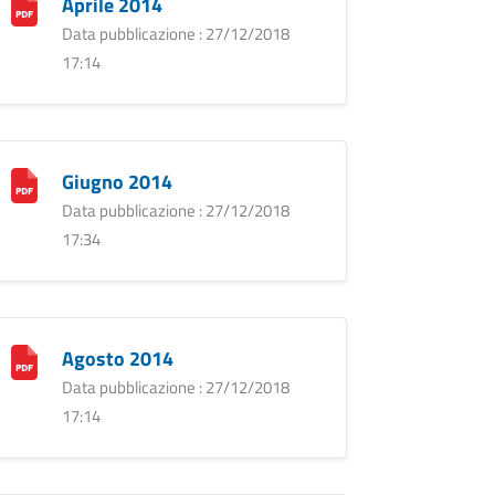
Aprile 2014
Data pubblicazione : 27/12/2018
17:14
Giugno 2014
Data pubblicazione : 27/12/2018
17:34
Agosto 2014
Data pubblicazione : 27/12/2018
17:14