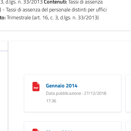
. 3, d.lgs. n. 33/2013
Contenuti:
Tassi di assenza
) - Tassi di assenza del personale distinti per uffici
to:
Trimestrale (art. 16, c. 3, d.lgs. n. 33/2013)
Gennaio 2014
Data pubblicazione : 27/12/2018
17:36