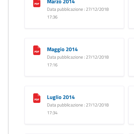
Marzo 2014
Data pubblicazione : 27/12/2018
17:36
Maggio 2014
Data pubblicazione : 27/12/2018
17:16
Luglio 2014
Data pubblicazione : 27/12/2018
17:34