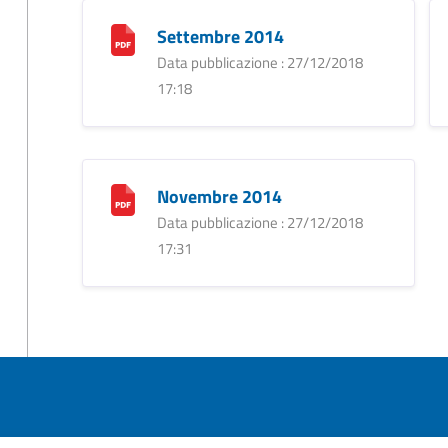
Settembre 2014
Data pubblicazione : 27/12/2018
17:18
Novembre 2014
Data pubblicazione : 27/12/2018
17:31