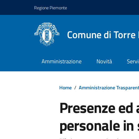
Regione Piemonte
Comune di Torre 
Amministrazione
Novità
Servi
Home
/
Amministrazione Trasparen
Presenze ed 
personale in 