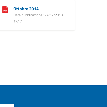
Ottobre 2014
Data pubblicazione : 27/12/2018
17:17