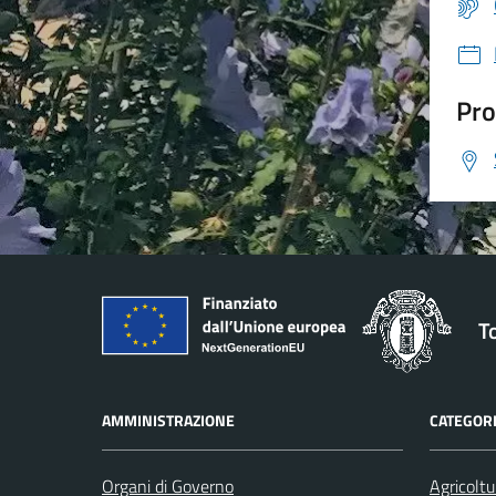
Pro
T
AMMINISTRAZIONE
CATEGORI
Organi di Governo
Agricoltu