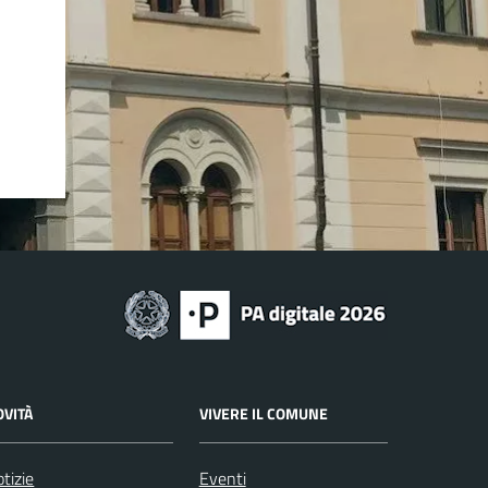
OVITÀ
VIVERE IL COMUNE
tizie
Eventi