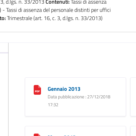
. 3, d.lgs. n. 33/2013
Contenuti:
Tassi di assenza
) - Tassi di assenza del personale distinti per uffici
to:
Trimestrale (art. 16, c. 3, d.lgs. n. 33/2013)
Gennaio 2013
Data pubblicazione : 27/12/2018
17:32