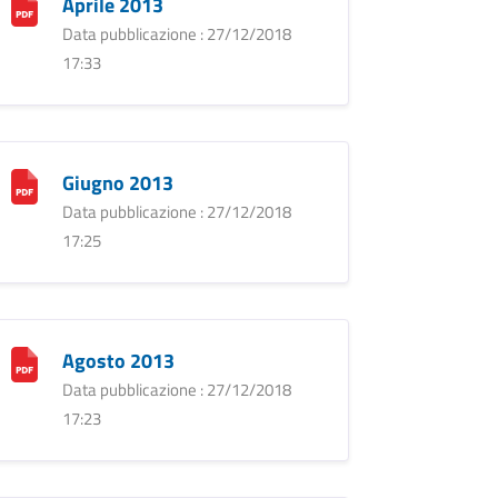
Aprile 2013
Data pubblicazione : 27/12/2018
17:33
Giugno 2013
Data pubblicazione : 27/12/2018
17:25
Agosto 2013
Data pubblicazione : 27/12/2018
17:23