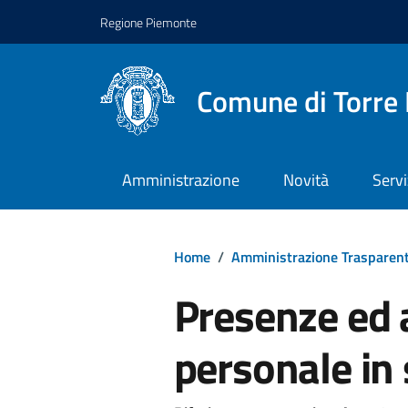
Regione Piemonte
Comune di Torre 
Amministrazione
Novità
Servi
Home
/
Amministrazione Trasparen
Presenze ed 
personale in 