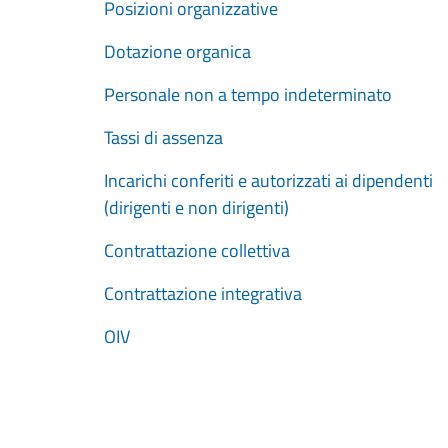
Posizioni organizzative
Dotazione organica
Personale non a tempo indeterminato
Tassi di assenza
Incarichi conferiti e autorizzati ai dipendenti
(dirigenti e non dirigenti)
Contrattazione collettiva
Contrattazione integrativa
OIV