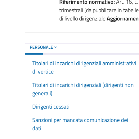
Riferimento normativo:
Art. 16, c
trimestrali (da pubblicare in tabelle
di livello dirigenziale
Aggiornamen
PERSONALE
Titolari di incarichi dirigenziali amministrativi
di vertice
Titolari di incarichi dirigenziali (dirigenti non
generali)
Dirigenti cessati
Sanzioni per mancata comunicazione dei
dati