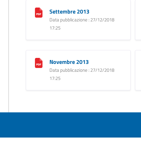
Settembre 2013
Data pubblicazione : 27/12/2018
17:25
Novembre 2013
Data pubblicazione : 27/12/2018
17:25