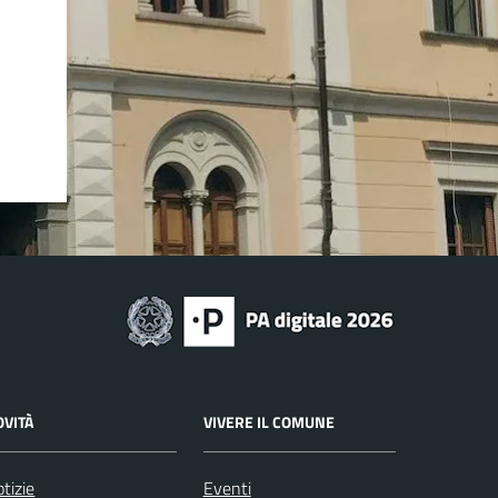
OVITÀ
VIVERE IL COMUNE
tizie
Eventi