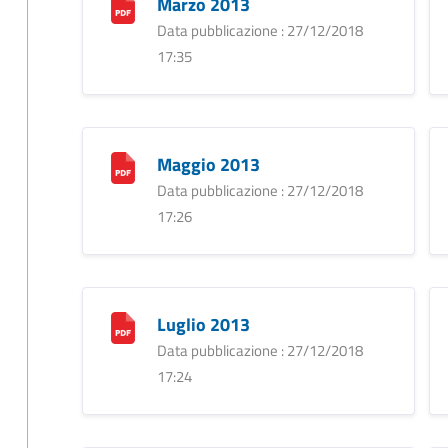
Marzo 2013
Data pubblicazione : 27/12/2018
17:35
Maggio 2013
Data pubblicazione : 27/12/2018
17:26
Luglio 2013
Data pubblicazione : 27/12/2018
17:24