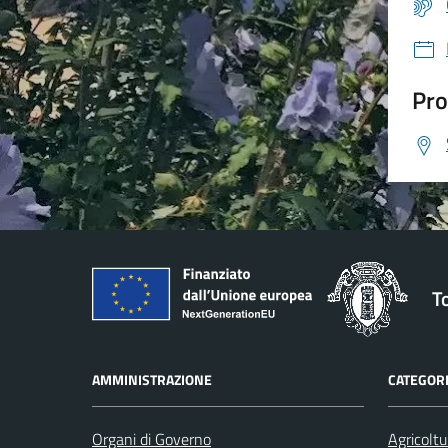
Pro
T
AMMINISTRAZIONE
CATEGORI
Organi di Governo
Agricoltu