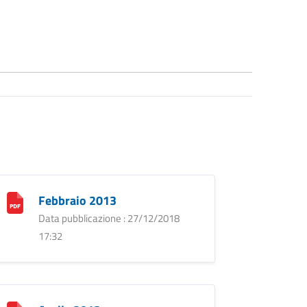
Febbraio 2013
Data pubblicazione : 27/12/2018
17:32