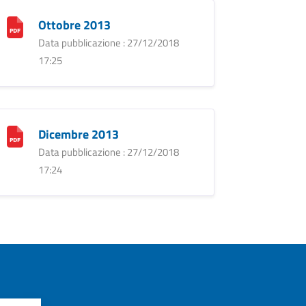
Ottobre 2013
Data pubblicazione : 27/12/2018
17:25
Dicembre 2013
Data pubblicazione : 27/12/2018
17:24