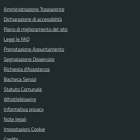
Amministrazione Trasparente
Dichiarazione di accessibilità
Piano di miglioramento del sito
Leggi le FAQ
Prenotazione Appuntamento
Segnalazione Disservizio
Richiesta d'Assistenza
Bacheca Servizi
Statuto Comunale
Whistleblowing
Informativa privacy
Note legali
Impostazioni Cookie
Credits