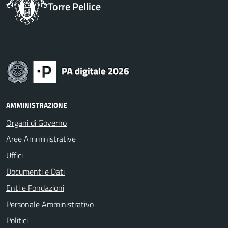
Torre Pellice
AMMINISTRAZIONE
Organi di Governo
Aree Amministrative
Uffici
Documenti e Dati
Enti e Fondazioni
Personale Amministrativo
Politici