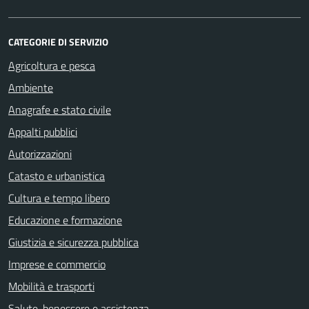
CATEGORIE DI SERVIZIO
Agricoltura e pesca
Ambiente
Anagrafe e stato civile
Appalti pubblici
Autorizzazioni
Catasto e urbanistica
Cultura e tempo libero
Educazione e formazione
Giustizia e sicurezza pubblica
Imprese e commercio
Mobilità e trasporti
Salute, benessere e assistenza