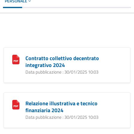
PERSONALE
Contratto collettivo decentrato
integrativo 2024
Data pubblicazione : 30/01/2025 10:03
Relazione illustrativa e tecnico
finanziaria 2024
Data pubblicazione : 30/01/2025 10:03