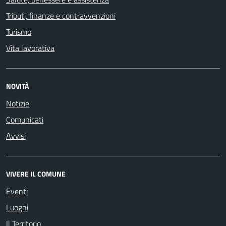
Tributi, finanze e contravvenzioni
Turismo
Vita lavorativa
NOVITÀ
Notizie
Comunicati
Avvisi
VIVERE IL COMUNE
Eventi
Luoghi
Il Territorio