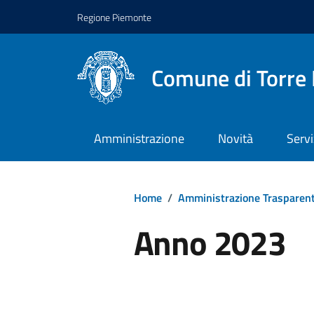
Regione Piemonte
Comune di Torre 
Amministrazione
Novità
Servi
Home
/
Amministrazione Trasparen
Anno 2023