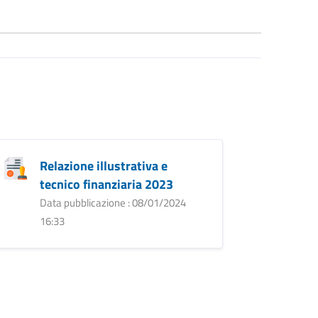
Relazione illustrativa e
tecnico finanziaria 2023
Data pubblicazione : 08/01/2024
16:33