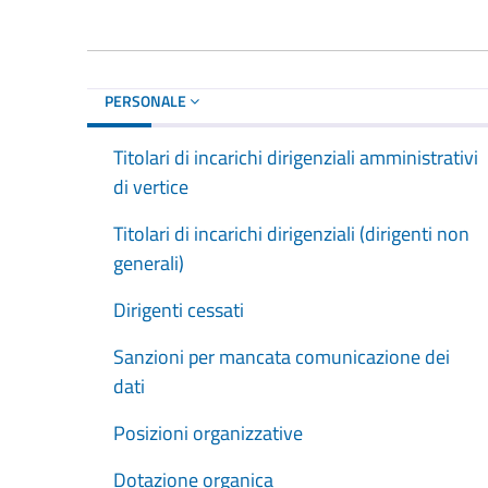
PERSONALE
Titolari di incarichi dirigenziali amministrativi
di vertice
Titolari di incarichi dirigenziali (dirigenti non
generali)
Dirigenti cessati
Sanzioni per mancata comunicazione dei
dati
Posizioni organizzative
Dotazione organica