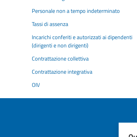
Personale non a tempo indeterminato
Tassi di assenza
Incarichi conferiti e autorizzati ai dipendenti
(dirigenti e non dirigenti)
Contrattazione collettiva
Contrattazione integrativa
OIV
Qu