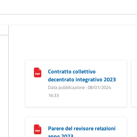
Contratto collettivo
decentrato integrativo 2023
Data pubblicazione : 08/01/2024
16:33
Parere del revisore relazioni
anno 2023