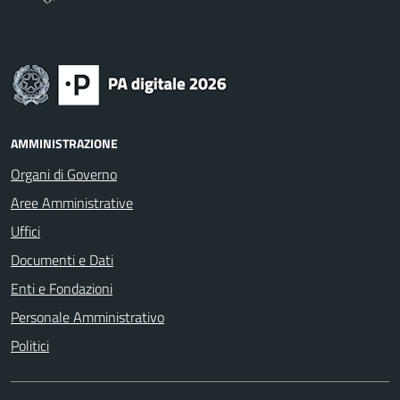
AMMINISTRAZIONE
Organi di Governo
Aree Amministrative
Uffici
Documenti e Dati
Enti e Fondazioni
Personale Amministrativo
Politici