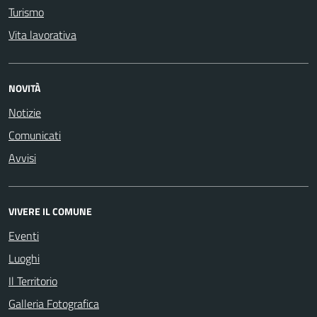
Turismo
Vita lavorativa
NOVITÀ
Notizie
Comunicati
Avvisi
VIVERE IL COMUNE
Eventi
Luoghi
Il Territorio
Galleria Fotografica