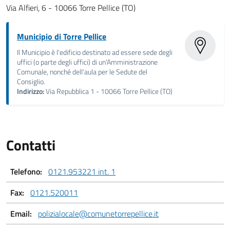
Via Alfieri, 6 - 10066 Torre Pellice (TO)
Municipio di Torre Pellice
Il Municipio è l'edificio destinato ad essere sede degli
uffici (o parte degli uffici) di un'Amministrazione
Comunale, nonché dell'aula per le Sedute del
Consiglio.
Indirizzo:
Via Repubblica 1 - 10066 Torre Pellice (TO)
Contatti
Telefono:
0121.953221 int. 1
Fax:
0121.520011
Email:
polizialocale@comunetorrepellice.it