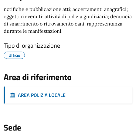
notifiche e pubblicazione atti; accertamenti anagrafici;
oggetti rinvenuti; attività di polizia giudiziaria; denuncia
di smarrimento o ritrovamento cani; rappresentanza
durante le manifestazioni.
Tipo di organizzazione
Ufficio
Area di riferimento
AREA POLIZIA LOCALE
Sede