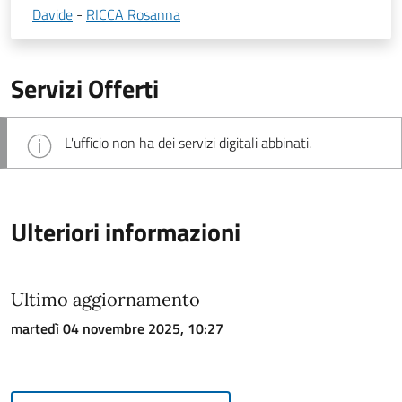
Davide
-
RICCA Rosanna
Servizi Offerti
L'ufficio non ha dei servizi digitali abbinati.
Ulteriori informazioni
Ultimo aggiornamento
martedì 04 novembre 2025, 10:27