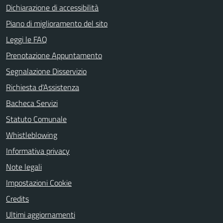
Dichiarazione di accessibilità
Piano di miglioramento del sito
Leggi le FAQ
Prenotazione Appuntamento
Segnalazione Disservizio
Richiesta d'Assistenza
Bacheca Servizi
Statuto Comunale
Whistleblowing
Informativa privacy
Note legali
Impostazioni Cookie
Credits
Ultimi aggiornamenti