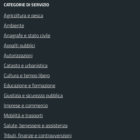
CATEGORIE DI SERVIZIO
Agricoltura e pesca
Ambiente
Anagrafe e stato civile
Appalti pubblici
Autorizzazioni
Catasto e urbanistica
Cultura e tempo libero
Educazione e formazione
Giustizia e sicurezza pubblica
Imprese e commercio
Mobilità e trasporti
Salute, benessere e assistenza
Tributi, finanze e contravvenzioni