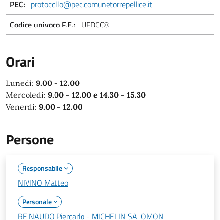
PEC:
protocollo@pec.comunetorrepellice.it
Codice univoco F.E.:
UFDCC8
Orari
Lunedì:
9.00 - 12.00
Mercoledì:
9.00 - 12.00 e 14.30 - 15.30
Venerdì:
9.00 - 12.00
Persone
Responsabile
NIVINO Matteo
Personale
REINAUDO Piercarlo
-
MICHELIN SALOMON