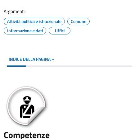
Argomenti:
Attività politica e istituzionale
Comune
Informazione e dati
Uffici
INDICE DELLA PAGINA
Competenze