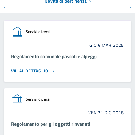
Novità
di pertinenza
Servizi diversi
GIO 6 MAR 2025
Regolamento comunale pascoli e alpeggi
VAI AL DETTAGLIO
Servizi diversi
VEN 21 DIC 2018
Regolamento per gli oggetti rinvenuti