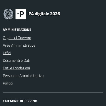
AMMINISTRAZIONE
Organi di Governo
Aree Amministrative
Uffici
Documenti e Dati
Enti e Fondazioni
Personale Amministrativo
Politici
CATEGORIE DI SERVIZIO