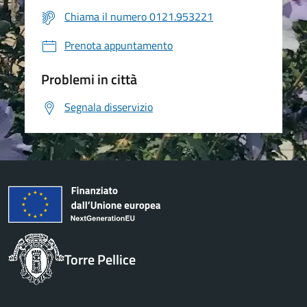
Chiama il numero 0121.953221
Prenota appuntamento
Problemi in città
Segnala disservizio
Torre Pellice