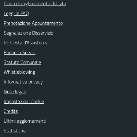
Piano di miglioramento del sito
Leggi le FAQ
Prenotazione Appuntamento
Segnalazione Disservizio
Richiesta d'Assistenza
Bacheca Servizi
Statuto Comunale
Whistleblowing
Informativa privacy
Note legali
Impostazioni Cookie
Credits
Ultimi aggiornamenti
Statistiche