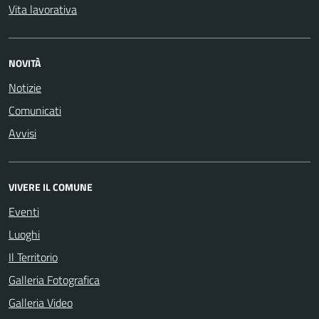
Vita lavorativa
NOVITÀ
Notizie
Comunicati
Avvisi
VIVERE IL COMUNE
Eventi
Luoghi
Il Territorio
Galleria Fotografica
Galleria Video