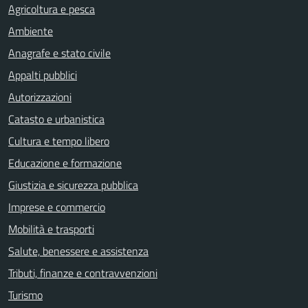
Agricoltura e pesca
Ambiente
Anagrafe e stato civile
Appalti pubblici
Autorizzazioni
Catasto e urbanistica
Cultura e tempo libero
Educazione e formazione
Giustizia e sicurezza pubblica
Imprese e commercio
Mobilità e trasporti
Salute, benessere e assistenza
Tributi, finanze e contravvenzioni
Turismo