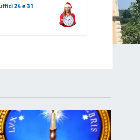
uffici 24 e 31