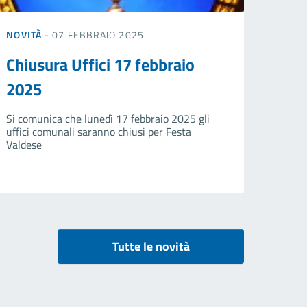
NOVITÀ
- 07 FEBBRAIO 2025
Chiusura Uffici 17 febbraio
2025
Si comunica che lunedì 17 febbraio 2025 gli
uffici comunali saranno chiusi per Festa
Valdese
Tutte le novità