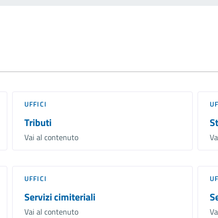
UFFICI
UF
Tributi
St
Vai al contenuto
Va
UFFICI
UF
Servizi cimiteriali
S
Vai al contenuto
Va