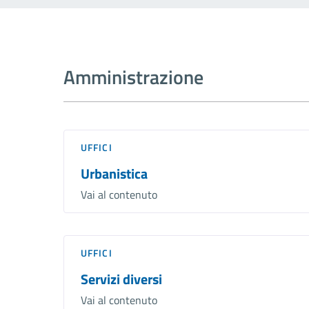
Amministrazione
UFFICI
Urbanistica
Vai al contenuto
UFFICI
Servizi diversi
Vai al contenuto