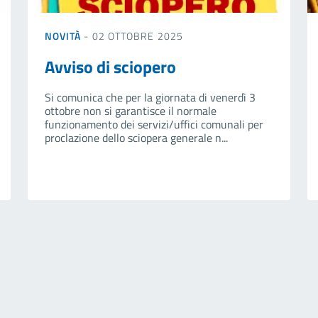
NOVITÀ
- 02 OTTOBRE 2025
Avviso di sciopero
Si comunica che per la giornata di venerdì 3
ottobre non si garantisce il normale
funzionamento dei servizi/uffici comunali per
proclazione dello sciopera generale n...