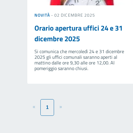
NOVITÀ
- 02 DICEMBRE 2025
Orario apertura uffici 24 e 31
dicembre 2025
Si comunica che mercoledì 24 e 31 dicembre
2025 gli uffici comunali saranno aperti al
mattino dalle ore 9,30 alle ore 12,00. Al
pomeriggio saranno chiusi.
«
»
1