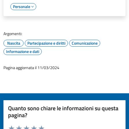
Personale
Argomenti:
Nascita
Partecipazione e diritti
Comunicazione
Informazione e dati
Pagina aggiornata il 11/03/2024
Quanto sono chiare le informazioni su questa
pagina?
Valuta da 1 a 5 stelle la pagina