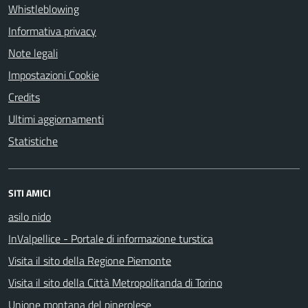
Whistleblowing
Informativa privacy
Note legali
Impostazioni Cookie
Credits
Ultimi aggiornamenti
Statistiche
SITI AMICI
asilo nido
InValpellice - Portale di informazione turstica
Visita il sito della Regione Piemonte
Visita il sito della Città Metropolitanda di Torino
Unione montana del pinerolese