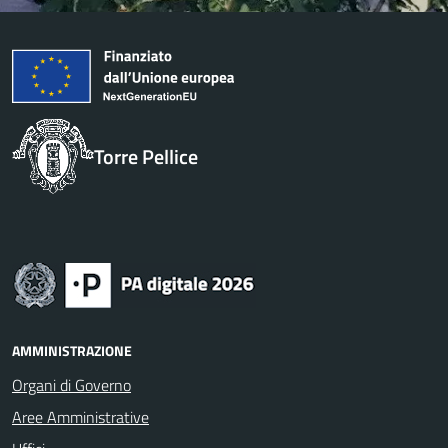
Torre Pellice
AMMINISTRAZIONE
Organi di Governo
Aree Amministrative