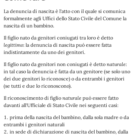
La denuncia di nascita è l'atto con il quale si comunica
formalmente agli Uffici dello Stato Civile del Comune la
nascita di un bambino.
Il figlio nato da genitori coniugati tra loro è detto
legittimo
: la denuncia di nascita puó essere fatta
indistintamente da uno dei genitori.
Il figlio nato da genitori non coniugati è detto
naturale
:
in tal caso la denuncia è fatta da un genitore (se solo uno
dei due genitori lo riconosce) o da entrambi i genitori
(se tutti e due lo riconoscono).
Il riconoscimento di figlio
naturale
puó essere fatto
davanti all'Ufficiale di Stato Civile nei seguenti casi:
prima della nascita del bambino, dalla sola madre o da
entrambi i genitori naturali
in sede di dichiarazione di nascita del bambino, dalla