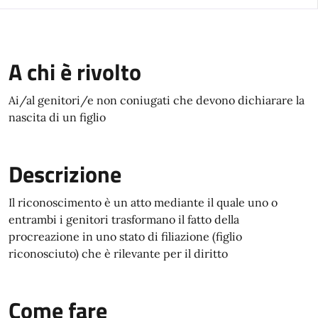
A chi è rivolto
Ai/al genitori/e non coniugati che devono dichiarare la
nascita di un figlio
Descrizione
Il riconoscimento è un atto mediante il quale uno o
entrambi i genitori trasformano il fatto della
procreazione in uno stato di filiazione (figlio
riconosciuto) che è rilevante per il diritto
Come fare