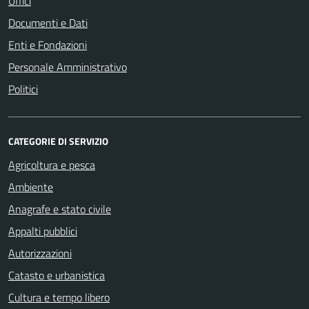
Uffici
Documenti e Dati
Enti e Fondazioni
Personale Amministrativo
Politici
CATEGORIE DI SERVIZIO
Agricoltura e pesca
Ambiente
Anagrafe e stato civile
Appalti pubblici
Autorizzazioni
Catasto e urbanistica
Cultura e tempo libero