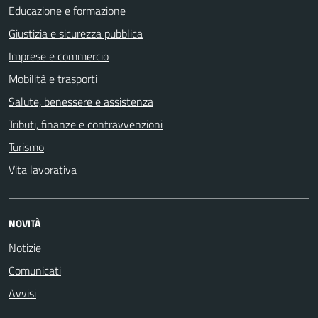
Educazione e formazione
Giustizia e sicurezza pubblica
Imprese e commercio
Mobilità e trasporti
Salute, benessere e assistenza
Tributi, finanze e contravvenzioni
Turismo
Vita lavorativa
NOVITÀ
Notizie
Comunicati
Avvisi