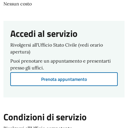
Nessun costo
Accedi al servizio
Rivolgersi all'Ufficio Stato Civile (vedi orario
apertura)
Puoi prenotare un appuntamento e presentarti
presso gli uffici.
Prenota appuntamento
Condizioni di servizio