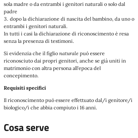
sola madre o da entrambi i genitori naturali o solo dal
padre
dopo la dichiarazione di nascita del bambino, da uno o
entrambi i genitori naturali.
In tutti i casi la dichiarazione di riconoscimento è resa
senza la presenza di testimoni.
Si evidenzia che il figlio
naturale
puó essere
riconosciuto dai propri genitori, anche se già uniti in
matrimonio con altra persona all'epoca del
concepimento.
Requisiti specifici
Il riconoscimento puó essere effettuato dal/i genitore/i
biologico/i che abbia compiuto i 16 anni.
Cosa serve