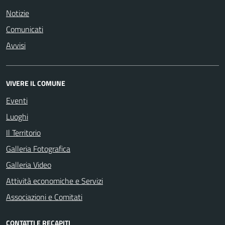
Notizie
Comunicati
Avvisi
VIVERE IL COMUNE
Eventi
Luoghi
Il Territorio
Galleria Fotografica
Galleria Video
Attività economiche e Servizi
Associazioni e Comitati
CONTATTI E RECAPITI