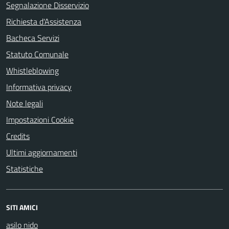
Segnalazione Disservizio
Richiesta d'Assistenza
Bacheca Servizi
Statuto Comunale
Whistleblowing
Informativa privacy
Note legali
Impostazioni Cookie
Credits
Ultimi aggiornamenti
Statistiche
SITI AMICI
asilo nido