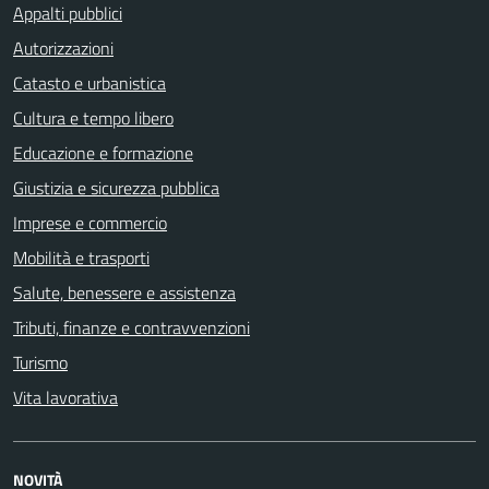
Appalti pubblici
Autorizzazioni
Catasto e urbanistica
Cultura e tempo libero
Educazione e formazione
Giustizia e sicurezza pubblica
Imprese e commercio
Mobilità e trasporti
Salute, benessere e assistenza
Tributi, finanze e contravvenzioni
Turismo
Vita lavorativa
NOVITÀ