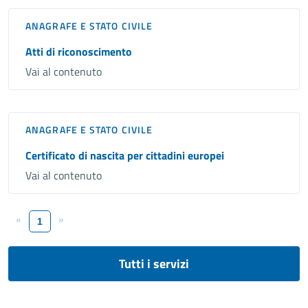
ANAGRAFE E STATO CIVILE
Atti di riconoscimento
Vai al contenuto
ANAGRAFE E STATO CIVILE
Certificato di nascita per cittadini europei
Vai al contenuto
«
»
1
Tutti i servizi