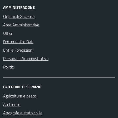
AMMINISTRAZIONE
Organi di Governo
Aree Amministrative
Uffici
Documenti e Dati
Enti e Fondazioni
Personale Amministrativo
Politici
CATEGORIE DI SERVIZIO
Agricoltura e pesca
Ambiente
Anagrafe e stato civile