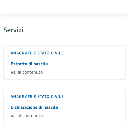
Servizi
ANAGRAFE E STATO CIVILE
Estratto di nascita
Vai al contenuto
ANAGRAFE E STATO CIVILE
Dichiarazione di nascita
Vai al contenuto