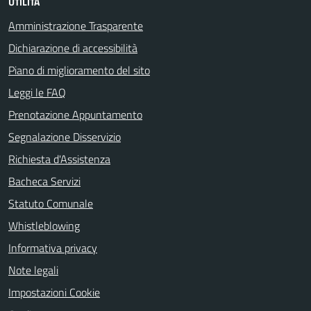
UTILITÀ
Amministrazione Trasparente
Dichiarazione di accessibilità
Piano di miglioramento del sito
Leggi le FAQ
Prenotazione Appuntamento
Segnalazione Disservizio
Richiesta d'Assistenza
Bacheca Servizi
Statuto Comunale
Whistleblowing
Informativa privacy
Note legali
Impostazioni Cookie