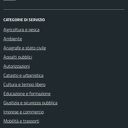
CATEGORIE DI SERVIZIO
Agricoltura e pesca
Ambiente
Anagrafe e stato civile
Appalti pubblici
Autorizzazioni
Catasto e urbanistica
Cultura e tempo libero
Educazione e formazione
Giustizia e sicurezza pubblica
Imprese e commercio
Mobilità e trasporti