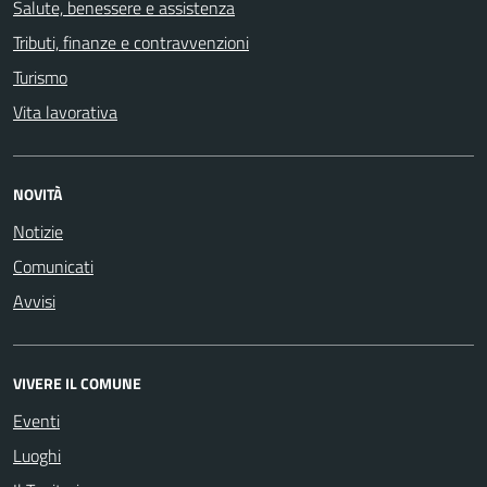
Salute, benessere e assistenza
Tributi, finanze e contravvenzioni
Turismo
Vita lavorativa
NOVITÀ
Notizie
Comunicati
Avvisi
VIVERE IL COMUNE
Eventi
Luoghi