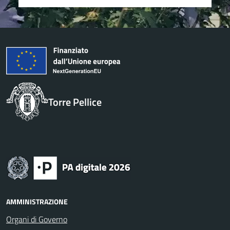
Torre Pellice
AMMINISTRAZIONE
Organi di Governo