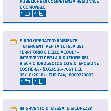
PUBBLICHE DI COMPETENZA REGIONALE
E COMUNALE
2
0
PIANO OPERATIVO AMBIENTE -
"INTERVENTI PER LA TUTELA DEL
TERRITORIO E DELLE ACQUE" -
INTERVENTI PER LA RIDUZIONE DEL
RISCHIO IDROGEOLOGICO E DI EROSIONE
COSTIERA - (D.G.R. 36-7661 DEL
05/10/2018) - CUP F44J18000220002
0
2
INTERVENTO DI MESSA IN SICUREZZA