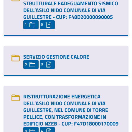
STRUTTURALE EADEGUAMENTO SISMICO
DELL’ASILO NIDO COMUNALE DI VIA
GUILLESTRE - CUP: F48D20000090005
1
0
SERVIZIO GESTIONE CALORE
0
3
RISTRUTTURAZIONE ENERGETICA
DELL’ASILO NIDO COMUNALE DI VIA
GUILLESTRE, NEL COMUNE DI TORRE
PELLICE, CON TRASFORMAZIONE IN
EDIFICIO NZEB - CUP: F47D18000170009
0
4