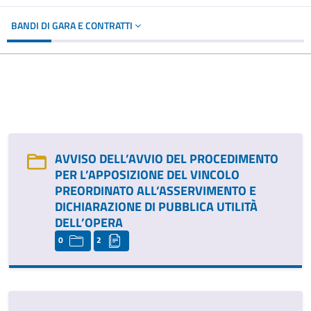
BANDI DI GARA E CONTRATTI
AVVISO DELL’AVVIO DEL PROCEDIMENTO
PER L’APPOSIZIONE DEL VINCOLO
PREORDINATO ALL’ASSERVIMENTO E
DICHIARAZIONE DI PUBBLICA UTILITÀ
DELL’OPERA
0
2