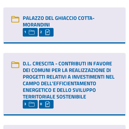
PALAZZO DEL GHIACCIO COTTA-
MORANDINI
1
2
D.L. CRESCITA - CONTRIBUTI IN FAVORE
DEI COMUNI PER LA REALIZZAZIONE DI
PROGETTI RELATIVI A INVESTIMENTI NEL
CAMPO DELL’EFFICIENTAMENTO
ENERGETICO E DELLO SVILUPPO
TERRITORIALE SOSTENIBILE
3
0