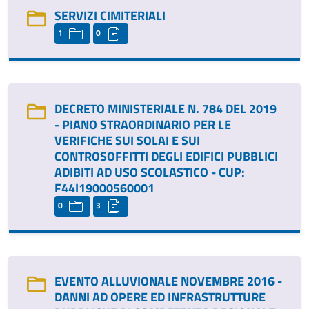
SERVIZI CIMITERIALI
1
0
DECRETO MINISTERIALE N. 784 DEL 2019
- PIANO STRAORDINARIO PER LE
VERIFICHE SUI SOLAI E SUI
CONTROSOFFITTI DEGLI EDIFICI PUBBLICI
ADIBITI AD USO SCOLASTICO - CUP:
F44I19000560001
0
3
EVENTO ALLUVIONALE NOVEMBRE 2016 -
DANNI AD OPERE ED INFRASTRUTTURE