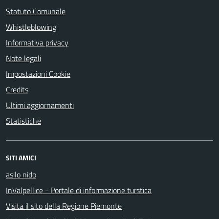
Statuto Comunale
Whistleblowing
Informativa privacy
Note legali
Impostazioni Cookie
Credits
Ultimi aggiornamenti
Statistiche
SITI AMICI
asilo nido
InValpellice - Portale di informazione turstica
Visita il sito della Regione Piemonte