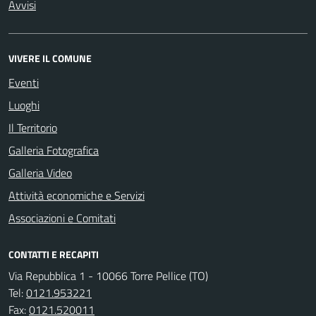
Avvisi
VIVERE IL COMUNE
Eventi
Luoghi
Il Territorio
Galleria Fotografica
Galleria Video
Attività economiche e Servizi
Associazioni e Comitati
CONTATTI E RECAPITI
Via Repubblica 1 - 10066 Torre Pellice (TO)
Tel:
0121.953221
Fax:
0121.520011