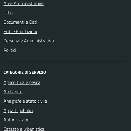
Aree Amministrative
Uffici
Documenti e Dati
Enti e Fondazioni
Personale Amministrativo
Politici
CATEGORIE DI SERVIZIO
Agricoltura e pesca
Ambiente
Anagrafe e stato civile
Appalti pubblici
Autorizzazioni
Catasto e urbanistica