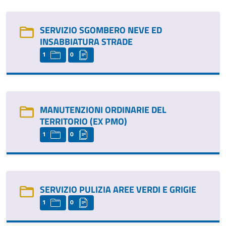
SERVIZIO SGOMBERO NEVE ED
INSABBIATURA STRADE
1
0
MANUTENZIONI ORDINARIE DEL
TERRITORIO (EX PMO)
1
0
SERVIZIO PULIZIA AREE VERDI E GRIGIE
1
0