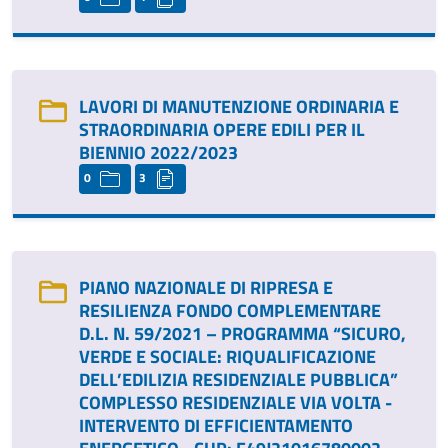
LAVORI DI MANUTENZIONE ORDINARIA E
STRAORDINARIA OPERE EDILI PER IL
BIENNIO 2022/2023
0
3
PIANO NAZIONALE DI RIPRESA E
RESILIENZA FONDO COMPLEMENTARE
D.L. N. 59/2021 – PROGRAMMA “SICURO,
VERDE E SOCIALE: RIQUALIFICAZIONE
DELL’EDILIZIA RESIDENZIALE PUBBLICA”
COMPLESSO RESIDENZIALE VIA VOLTA -
INTERVENTO DI EFFICIENTAMENTO