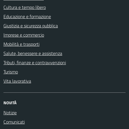
Cultura e tempo libero
Educazione e formazione
Giustizia e sicurezza pubblica
Imprese e commercio
Mobilità e trasporti
Salute, benessere e assistenza
Tributi, finanze e contravvenzioni
Turismo
Vita lavorativa
NOVITÀ
Notizie
Comunicati