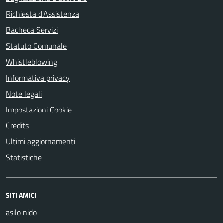
Richiesta d'Assistenza
Bacheca Servizi
Statuto Comunale
Whistleblowing
Informativa privacy
Note legali
Impostazioni Cookie
Credits
Ultimi aggiornamenti
Statistiche
SITI AMICI
asilo nido