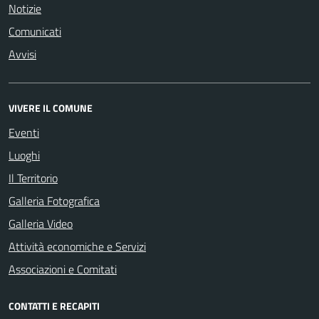
Notizie
Comunicati
Avvisi
VIVERE IL COMUNE
Eventi
Luoghi
Il Territorio
Galleria Fotografica
Galleria Video
Attività economiche e Servizi
Associazioni e Comitati
CONTATTI E RECAPITI