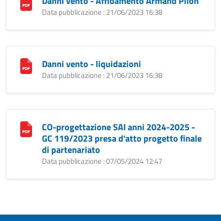
Danni vento - Affidamento Armand Pilon
Data pubblicazione : 21/06/2023 16:38
Danni vento - liquidazioni
Data pubblicazione : 21/06/2023 16:38
CO-progettazione SAI anni 2024-2025 -
GC 119/2023 presa d'atto progetto finale
di partenariato
Data pubblicazione : 07/05/2024 12:47