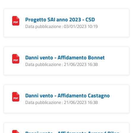
Progetto SAI anno 2023 - CSD
Data pubblicazione : 03/01/2023 10:19
Danni vento - Affidamento Bonnet
Data pubblicazione : 21/06/2023 16:38
Danni vento - Affidamento Castagno
Data pubblicazione : 21/06/2023 16:38