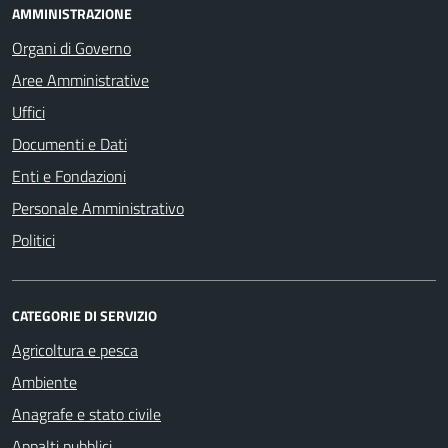
AMMINISTRAZIONE
Organi di Governo
Aree Amministrative
Uffici
Documenti e Dati
Enti e Fondazioni
Personale Amministrativo
Politici
CATEGORIE DI SERVIZIO
Agricoltura e pesca
Ambiente
Anagrafe e stato civile
Appalti pubblici