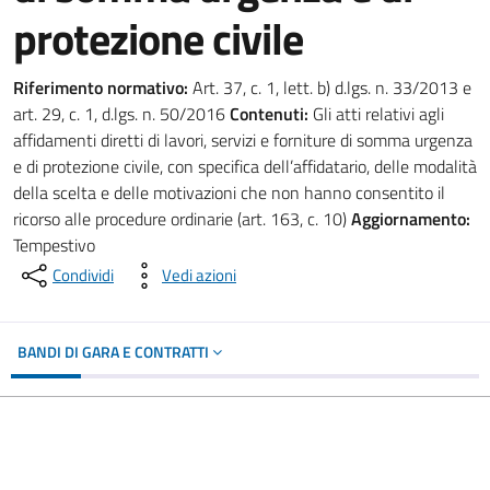
protezione civile
Riferimento normativo:
Art. 37, c. 1, lett. b) d.lgs. n. 33/2013 e
art. 29, c. 1, d.lgs. n. 50/2016
Contenuti:
Gli atti relativi agli
affidamenti diretti di lavori, servizi e forniture di somma urgenza
e di protezione civile, con specifica dell’affidatario, delle modalità
della scelta e delle motivazioni che non hanno consentito il
ricorso alle procedure ordinarie (art. 163, c. 10)
Aggiornamento:
Tempestivo
Condividi
Vedi azioni
BANDI DI GARA E CONTRATTI