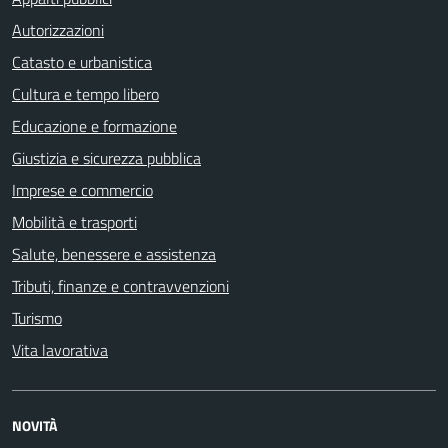
Autorizzazioni
Catasto e urbanistica
Cultura e tempo libero
Educazione e formazione
Giustizia e sicurezza pubblica
Imprese e commercio
Mobilità e trasporti
Salute, benessere e assistenza
Tributi, finanze e contravvenzioni
Turismo
Vita lavorativa
NOVITÀ