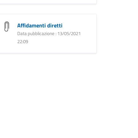
Affidamenti diretti
Data pubblicazione : 13/05/2021
22:09