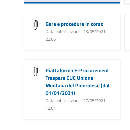
Gare e procedure in corso
Data pubblicazione : 13/05/2021
22:06
Piattaforma E-Procurement
Traspare CUC Unione
Montana del Pinerolese (dal
01/01/2021)
Data pubblicazione : 27/05/2021
12:04