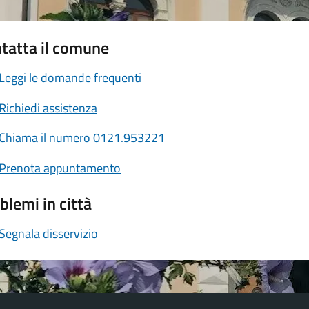
tatta il comune
Leggi le domande frequenti
Richiedi assistenza
Chiama il numero 0121.953221
Prenota appuntamento
blemi in città
Segnala disservizio