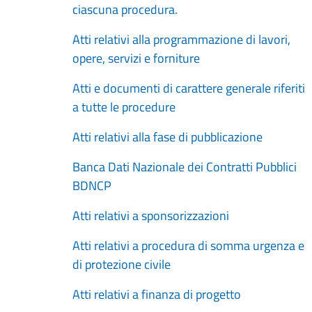
ciascuna procedura.
Atti relativi alla programmazione di lavori,
opere, servizi e forniture
Atti e documenti di carattere generale riferiti
a tutte le procedure
Atti relativi alla fase di pubblicazione
Banca Dati Nazionale dei Contratti Pubblici
BDNCP
Atti relativi a sponsorizzazioni
Atti relativi a procedura di somma urgenza e
di protezione civile
Atti relativi a finanza di progetto