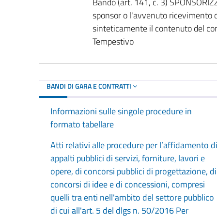
Bando (art. 141, c. 3) SPONSORIZZA
sponsor o l'avvenuto ricevimento d
sinteticamente il contenuto del con
Tempestivo
BANDI DI GARA E CONTRATTI
Informazioni sulle singole procedure in
formato tabellare
Atti relativi alle procedure per l’affidamento d
appalti pubblici di servizi, forniture, lavori e
opere, di concorsi pubblici di progettazione, di
concorsi di idee e di concessioni, compresi
quelli tra enti nell'ambito del settore pubblico
di cui all'art. 5 del dlgs n. 50/2016 Per