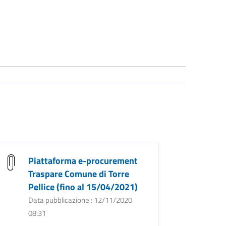
Piattaforma e-procurement
Traspare Comune di Torre
Pellice (fino al 15/04/2021)
Data pubblicazione : 12/11/2020
08:31