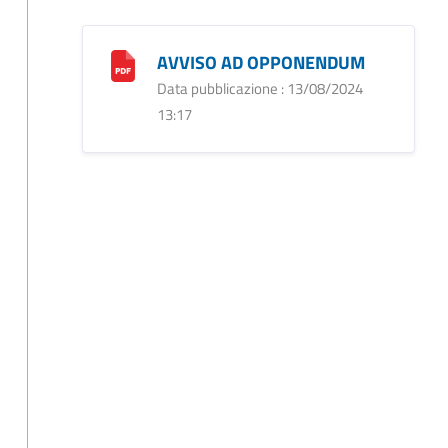
i
AVVISO AD OPPONENDUM
Data pubblicazione : 13/08/2024
13:17