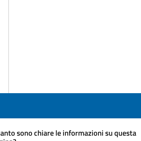
anto sono chiare le informazioni su questa