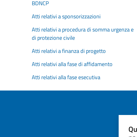
BDNCP
Atti relativi a sponsorizzazioni
Atti relativi a procedura di somma urgenza e
di protezione civile
Atti relativi a finanza di progetto
Atti relativi alla fase di affidamento
Atti relativi alla fase esecutiva
Qu