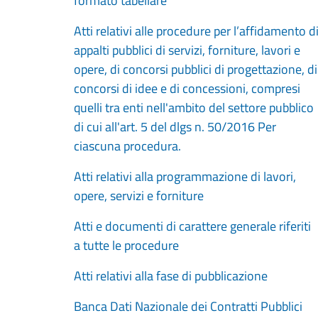
formato tabellare
Atti relativi alle procedure per l’affidamento d
appalti pubblici di servizi, forniture, lavori e
opere, di concorsi pubblici di progettazione, di
concorsi di idee e di concessioni, compresi
quelli tra enti nell'ambito del settore pubblico
di cui all'art. 5 del dlgs n. 50/2016 Per
ciascuna procedura.
Atti relativi alla programmazione di lavori,
opere, servizi e forniture
Atti e documenti di carattere generale riferiti
a tutte le procedure
Atti relativi alla fase di pubblicazione
Banca Dati Nazionale dei Contratti Pubblici