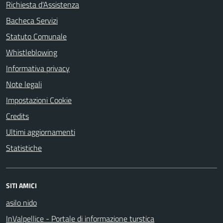
Richiesta d'Assistenza
Bacheca Servizi
Statuto Comunale
Whistleblowing
Informativa privacy
Note legali
Impostazioni Cookie
Credits
Ultimi aggiornamenti
Statistiche
SITI AMICI
asilo nido
InValpellice - Portale di informazione turstica