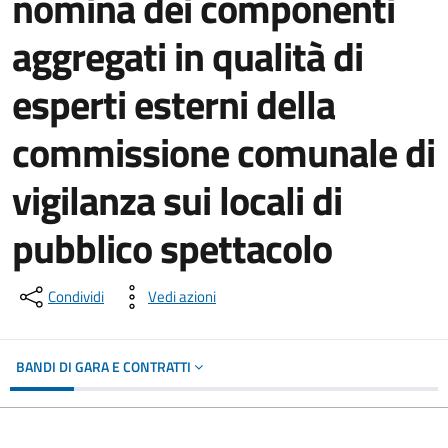
nomina dei componenti
aggregati in qualità di
esperti esterni della
commissione comunale di
vigilanza sui locali di
pubblico spettacolo
Condividi
Vedi azioni
BANDI DI GARA E CONTRATTI