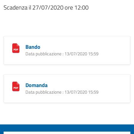
Scadenza il 27/07/2020 ore 12:00
Bando
Data pubblicazione : 13/07/2020 15:59
Domanda
Data pubblicazione : 13/07/2020 15:59