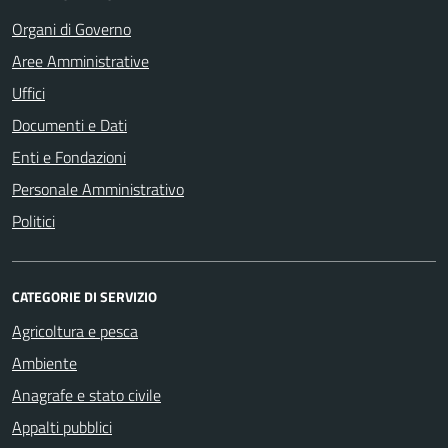
Organi di Governo
Aree Amministrative
Uffici
Documenti e Dati
Enti e Fondazioni
Personale Amministrativo
Politici
CATEGORIE DI SERVIZIO
Agricoltura e pesca
Ambiente
Anagrafe e stato civile
Appalti pubblici