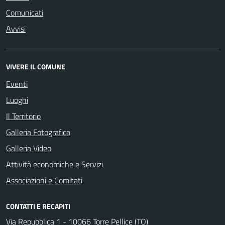
Comunicati
Avvisi
VIVERE IL COMUNE
Eventi
Luoghi
Il Territorio
Galleria Fotografica
Galleria Video
Attività economiche e Servizi
Associazioni e Comitati
CONTATTI E RECAPITI
Via Repubblica 1 - 10066 Torre Pellice (TO)