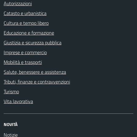
Autorizzazioni
Catasto e urbanistica
Cultura e tempo libero
Educazione e formazione
Giustizia e sicurezza pubblica
Imprese e commercio
Mobilità e trasporti
Salute, benessere e assistenza
Tributi, finanze e contravvenzioni
Turismo
Vita lavorativa
NOVITÀ
Notizie