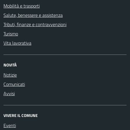
Mobilità e trasporti
Salute, benessere e assistenza
Tributi, finanze e contravvenzioni
Turismo
Vita lavorativa
NOVITÀ
Notizie
Comunicati
Avvisi
VIVERE IL COMUNE
Eventi