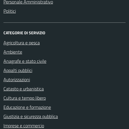
Personale Amministrativo
Politici
CATEGORIE DI SERVIZIO
Agricoltura e pesca
Ambiente
Anagrafe e stato civile
Appalti pubblici
Autorizzazioni
Catasto e urbanistica
Cultura e tempo libero
Educazione e formazione
Giustizia e sicurezza pubblica
Imprese e commercio