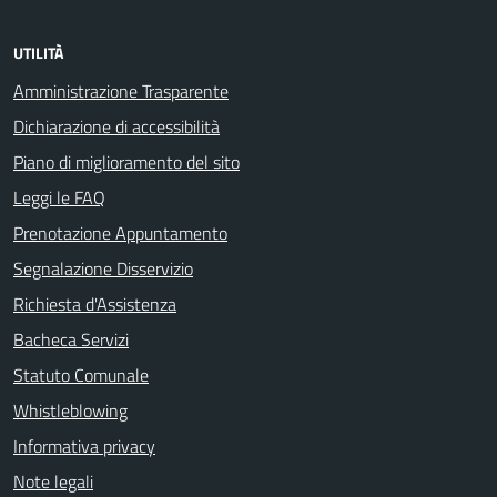
UTILITÀ
Amministrazione Trasparente
Dichiarazione di accessibilità
Piano di miglioramento del sito
Leggi le FAQ
Prenotazione Appuntamento
Segnalazione Disservizio
Richiesta d'Assistenza
Bacheca Servizi
Statuto Comunale
Whistleblowing
Informativa privacy
Note legali