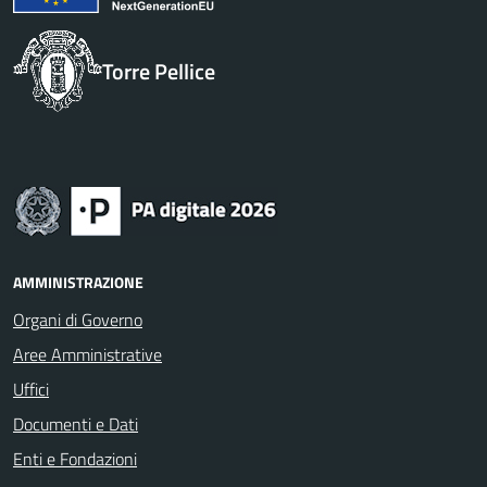
Torre Pellice
AMMINISTRAZIONE
Organi di Governo
Aree Amministrative
Uffici
Documenti e Dati
Enti e Fondazioni