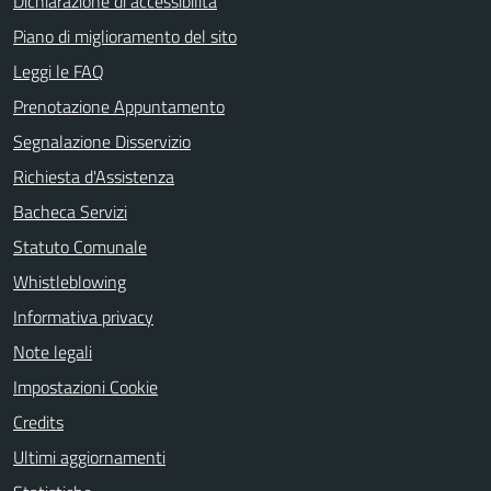
Dichiarazione di accessibilità
Piano di miglioramento del sito
Leggi le FAQ
Prenotazione Appuntamento
Segnalazione Disservizio
Richiesta d'Assistenza
Bacheca Servizi
Statuto Comunale
Whistleblowing
Informativa privacy
Note legali
Impostazioni Cookie
Credits
Ultimi aggiornamenti