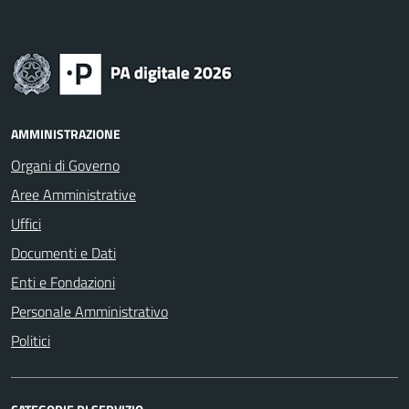
AMMINISTRAZIONE
Organi di Governo
Aree Amministrative
Uffici
Documenti e Dati
Enti e Fondazioni
Personale Amministrativo
Politici