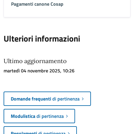
Pagamenti canone Cosap
Ulteriori informazioni
Ultimo aggiornamento
martedì 04 novembre 2025, 10:26
Domande frequenti
di pertinenza
Modulistica
di pertinenza
Regolamenti
di pertinenza