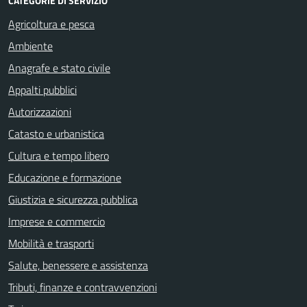
CATEGORIE DI SERVIZIO
Agricoltura e pesca
Ambiente
Anagrafe e stato civile
Appalti pubblici
Autorizzazioni
Catasto e urbanistica
Cultura e tempo libero
Educazione e formazione
Giustizia e sicurezza pubblica
Imprese e commercio
Mobilità e trasporti
Salute, benessere e assistenza
Tributi, finanze e contravvenzioni