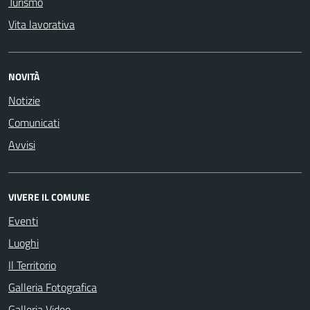
Turismo
Vita lavorativa
NOVITÀ
Notizie
Comunicati
Avvisi
VIVERE IL COMUNE
Eventi
Luoghi
Il Territorio
Galleria Fotografica
Galleria Video