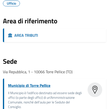
Ufficio
Area di riferimento
AREA TRIBUTI
Sede
Via Repubblica, 1 - 10066 Torre Pellice (TO)
Municipio di Torre Pellice
Il Municipio è l'edificio destinato ad essere sede degli
uffici (o parte degli uffici) di un'Amministrazione
Comunale, nonché dell'aula per le Sedute del
Consiglio.