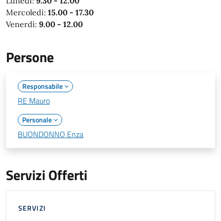
Lunedì:
9.30 - 12.00
Mercoledì:
15.00 - 17.30
Venerdì:
9.00 - 12.00
Persone
Responsabile
RE Mauro
Personale
BUONDONNO Enza
Servizi Offerti
SERVIZI