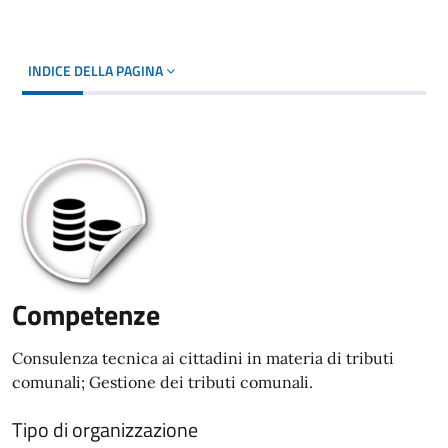
INDICE DELLA PAGINA
Competenze
Consulenza tecnica ai cittadini in materia di tributi
comunali; Gestione dei tributi comunali.
Tipo di organizzazione