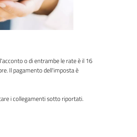
'acconto o di entrambe le rate è il 16
bre. Il pagamento dell'imposta è
are i collegamenti sotto riportati.