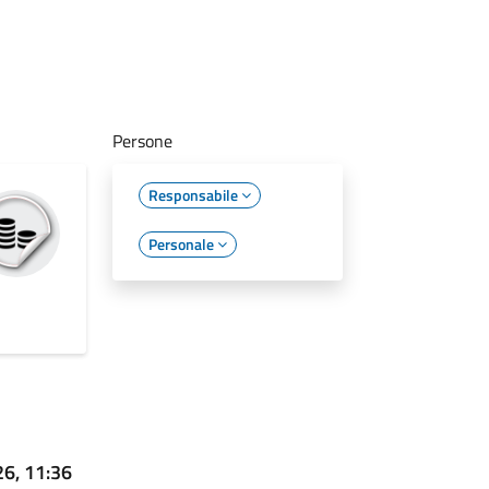
Persone
Responsabile
Personale
26, 11:36