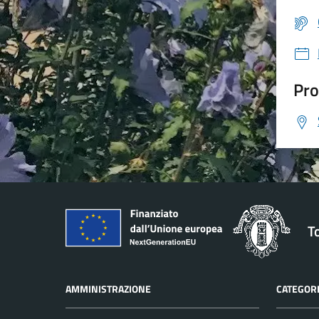
Pro
T
AMMINISTRAZIONE
CATEGORI