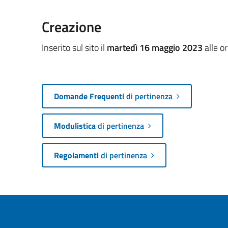
Creazione
Inserito sul sito il
martedì 16 maggio 2023
alle o
Domande Frequenti
di pertinenza
Modulistica
di pertinenza
Regolamenti
di pertinenza