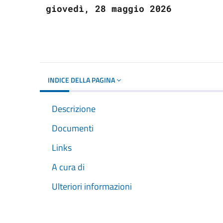
giovedì, 28 maggio 2026
INDICE DELLA PAGINA
Descrizione
Documenti
Links
A cura di
Ulteriori informazioni