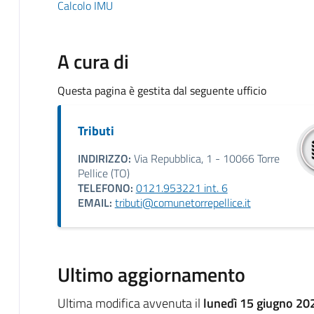
Calcolo IMU
A cura di
Questa pagina è gestita dal seguente ufficio
Tributi
INDIRIZZO:
Via Repubblica, 1 - 10066 Torre
Pellice (TO)
TELEFONO:
0121.953221 int. 6
EMAIL:
tributi@comunetorrepellice.it
Ultimo aggiornamento
Ultima modifica avvenuta il
lunedì 15 giugno 20