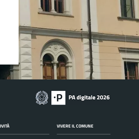
OVITÀ
VIVERE IL COMUNE