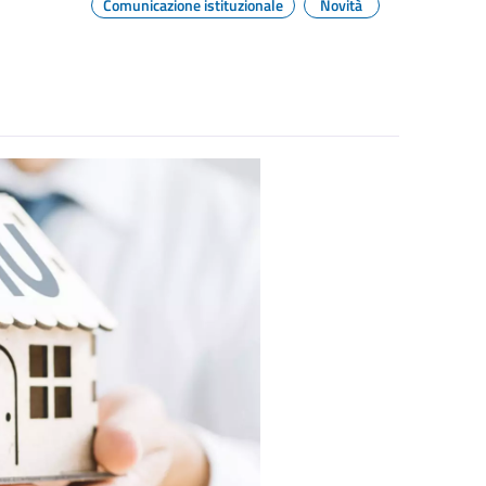
Comunicazione istituzionale
Novità