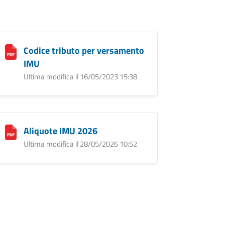
Codice tributo per versamento
IMU
Ultima modifica il 16/05/2023 15:38
Aliquote IMU 2026
Ultima modifica il 28/05/2026 10:52