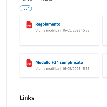
.pdf
Regolamento
Ultima modifica il 16/05/2023 15:38
Modello F24 semplificato
Ultima modifica il 16/05/2023 15:38
Links