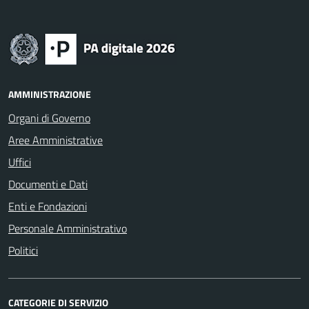
AMMINISTRAZIONE
Organi di Governo
Aree Amministrative
Uffici
Documenti e Dati
Enti e Fondazioni
Personale Amministrativo
Politici
CATEGORIE DI SERVIZIO