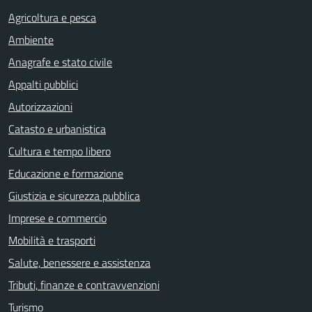
Agricoltura e pesca
Ambiente
Anagrafe e stato civile
Appalti pubblici
Autorizzazioni
Catasto e urbanistica
Cultura e tempo libero
Educazione e formazione
Giustizia e sicurezza pubblica
Imprese e commercio
Mobilità e trasporti
Salute, benessere e assistenza
Tributi, finanze e contravvenzioni
Turismo