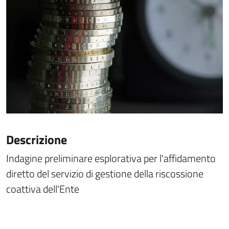
Descrizione
Indagine preliminare esplorativa per l'affidamento
diretto del servizio di gestione della riscossione
coattiva dell'Ente