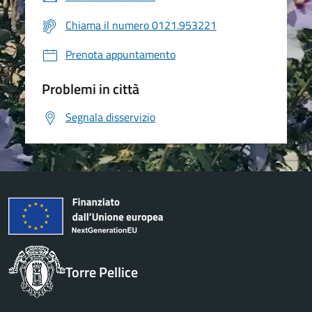
Chiama il numero 0121.953221
Prenota appuntamento
Problemi in città
Segnala disservizio
Torre Pellice