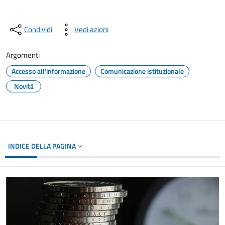
Condividi
Vedi azioni
Argomenti
Accesso all'informazione
Comunicazione istituzionale
Novità
INDICE DELLA PAGINA