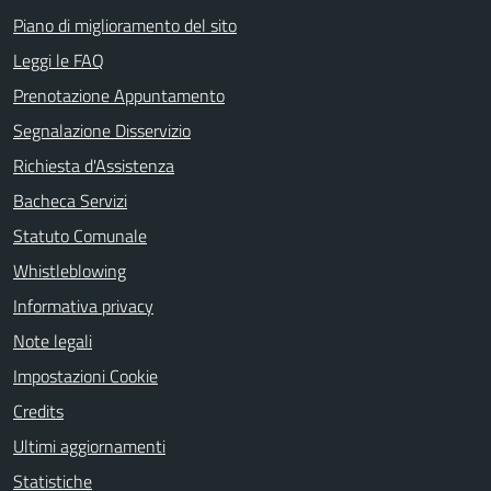
Piano di miglioramento del sito
Leggi le FAQ
Prenotazione Appuntamento
Segnalazione Disservizio
Richiesta d'Assistenza
Bacheca Servizi
Statuto Comunale
Whistleblowing
Informativa privacy
Note legali
Impostazioni Cookie
Credits
Ultimi aggiornamenti
Statistiche