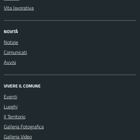
Vita lavorativa
NOVITÀ
Notizie
Comunicati
Avvisi
VIVERE IL COMUNE
Eventi
Luoghi
Il Territorio
Galleria Fotografica
Galleria Video