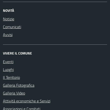
NOVITÀ
Notizie
Comunicati
Avvisi
VIVERE IL COMUNE
Eventi
Luoghi
Il Territorio
Galleria Fotografica
Galleria Video
Attività economiche e Servizi
Associazioni e Comitati