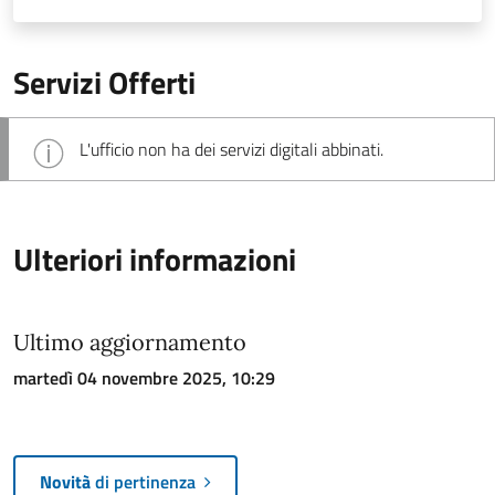
Servizi Offerti
L'ufficio non ha dei servizi digitali abbinati.
Ulteriori informazioni
Ultimo aggiornamento
martedì 04 novembre 2025, 10:29
Novità
di pertinenza