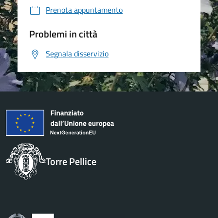
Prenota appuntamento
Problemi in città
Segnala disservizio
Torre Pellice