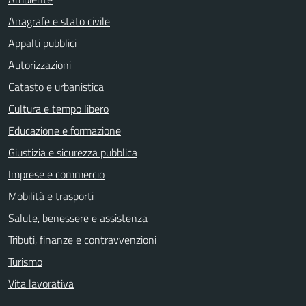
Anagrafe e stato civile
Appalti pubblici
Autorizzazioni
Catasto e urbanistica
Cultura e tempo libero
Educazione e formazione
Giustizia e sicurezza pubblica
Imprese e commercio
Mobilità e trasporti
Salute, benessere e assistenza
Tributi, finanze e contravvenzioni
Turismo
Vita lavorativa