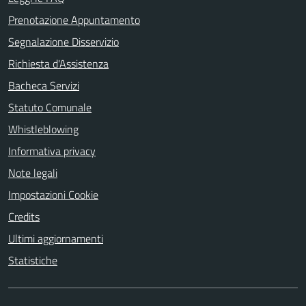
Prenotazione Appuntamento
Segnalazione Disservizio
Richiesta d'Assistenza
Bacheca Servizi
Statuto Comunale
Whistleblowing
Informativa privacy
Note legali
Impostazioni Cookie
Credits
Ultimi aggiornamenti
Statistiche