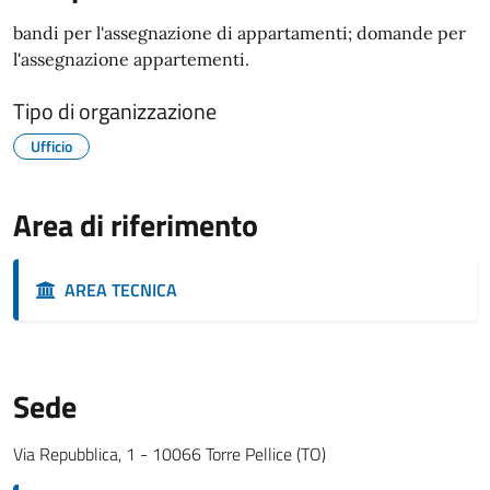
bandi per l'assegnazione di appartamenti; domande per
l'assegnazione appartementi.
Tipo di organizzazione
Ufficio
Area di riferimento
AREA TECNICA
Sede
Via Repubblica, 1 - 10066 Torre Pellice (TO)