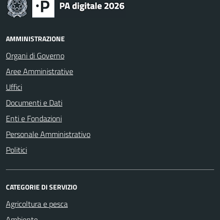
AMMINISTRAZIONE
Organi di Governo
Aree Amministrative
Uffici
Documenti e Dati
Enti e Fondazioni
Personale Amministrativo
Politici
CATEGORIE DI SERVIZIO
Agricoltura e pesca
Ambiente