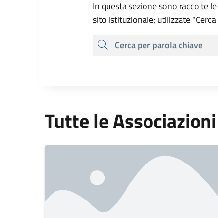
In questa sezione sono raccolte le 
sito istituzionale; utilizzate "Cerc
cerca
Tutte le Associazioni