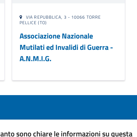
VIA REPUBBLICA, 3 - 10066 TORRE
PELLICE (TO)
Associazione Nazionale
Mutilati ed Invalidi di Guerra -
A.N.M.I.G.
anto sono chiare le informazioni su questa