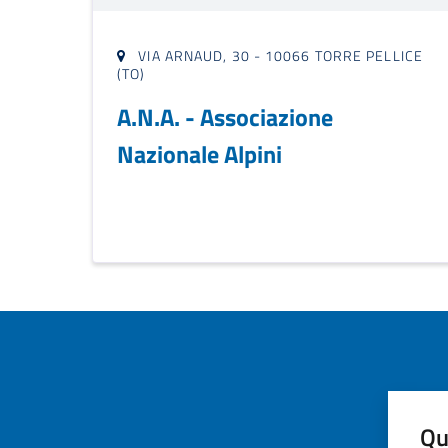
VIA ARNAUD, 30 - 10066 TORRE PELLICE
(TO)
A.N.A. - Associazione
Nazionale Alpini
Qu