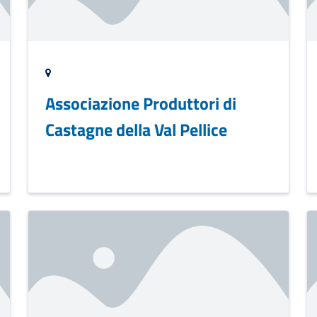
Associazione Produttori di
Castagne della Val Pellice