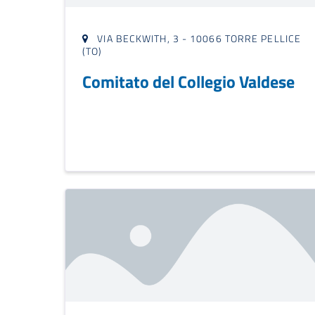
VIA BECKWITH, 3 - 10066 TORRE PELLICE
(TO)
Comitato del Collegio Valdese