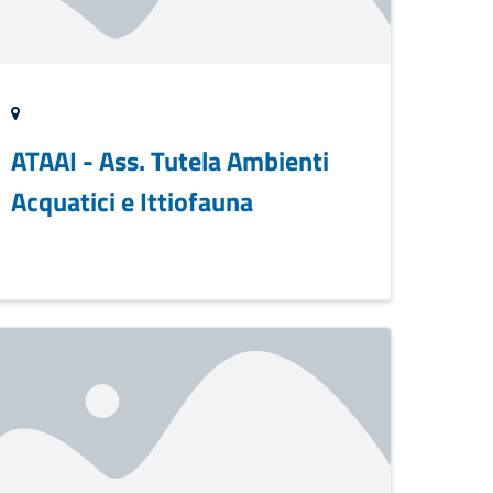
ATAAI - Ass. Tutela Ambienti
Acquatici e Ittiofauna