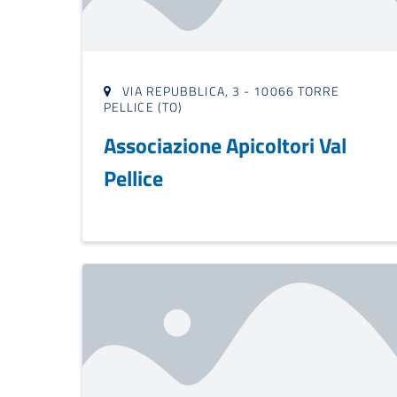
VIA REPUBBLICA, 3 - 10066 TORRE
PELLICE (TO)
Associazione Apicoltori Val
Pellice