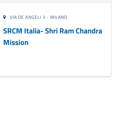
VIA DE ANGELI 3 - MILANO
SRCM Italia- Shri Ram Chandra
Mission