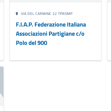
VIA DEL CARMINE 22 TPROMP
F.I.A.P. Federazione Italiana
Associazioni Partigiane c/o
Polo del 900