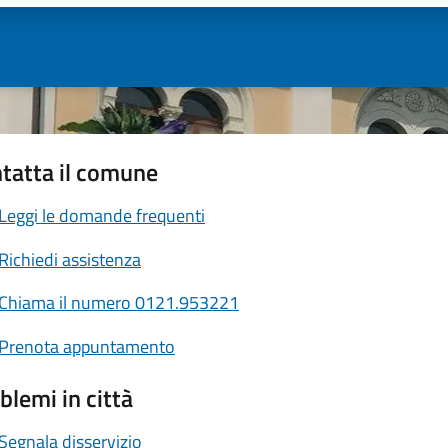
tatta il comune
Leggi le domande frequenti
Richiedi assistenza
Chiama il numero 0121.953221
Prenota appuntamento
blemi in città
Segnala disservizio