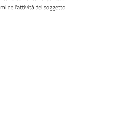
mi dell'attività del soggetto