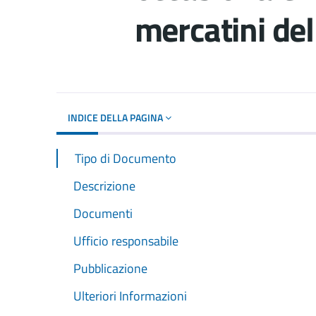
mercatini del
Dettagli del d
INDICE DELLA PAGINA
Tipo di Documento
Descrizione
Documenti
Ufficio responsabile
Pubblicazione
Ulteriori Informazioni