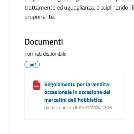
trattamento ed uguaglianza, disciplinando i li
proponente.
Documenti
Formati disponibili:
.pdf
Regolamento per la vendita
occasionale in occasione dei
mercatini dell'hobbistica
Ultima modifica il 19/07/2024 12:16