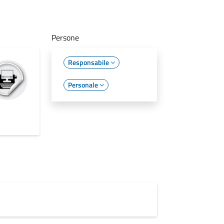
Persone
Responsabile
Personale