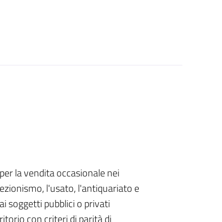
per la vendita occasionale nei
lezionismo, l'usato, l'antiquariato e
ai soggetti pubblici o privati
itorio con criteri di parità di