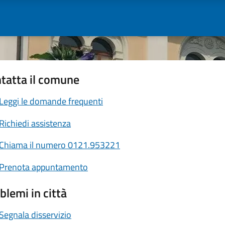
tatta il comune
Leggi le domande frequenti
Richiedi assistenza
Chiama il numero 0121.953221
Prenota appuntamento
blemi in città
Segnala disservizio