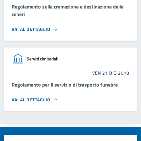
Regolamento sulla cremazione e destinazione delle
ceneri
VAI AL DETTAGLIO
Servizi cimiteriali
VEN 21 DIC 2018
Regolamento per il servizio di trasporto funebre
VAI AL DETTAGLIO