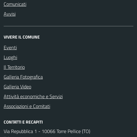
Comunicati
Avvisi
VIVERE IL COMUNE
Eventi
Luoghi
Il Territorio
Galleria Fotografica
Galleria Video
Attività economiche e Servizi
Associazioni e Comitati
CONTATTI E RECAPITI
Via Repubblica 1 - 10066 Torre Pellice (TO)