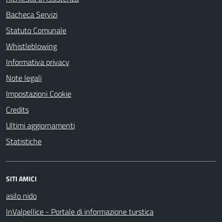
Bacheca Servizi
Statuto Comunale
Whistleblowing
Informativa privacy
Note legali
Impostazioni Cookie
Credits
Ultimi aggiornamenti
Statistiche
SITI AMICI
asilo nido
InValpellice - Portale di informazione turstica