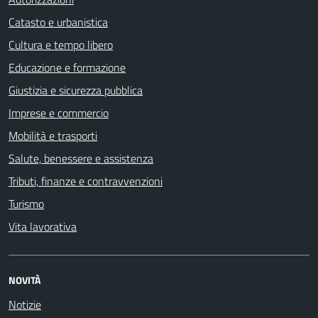
Catasto e urbanistica
Cultura e tempo libero
Educazione e formazione
Giustizia e sicurezza pubblica
Imprese e commercio
Mobilità e trasporti
Salute, benessere e assistenza
Tributi, finanze e contravvenzioni
Turismo
Vita lavorativa
NOVITÀ
Notizie