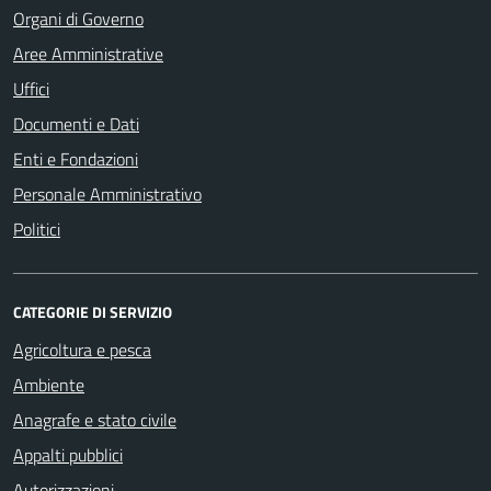
Organi di Governo
Aree Amministrative
Uffici
Documenti e Dati
Enti e Fondazioni
Personale Amministrativo
Politici
CATEGORIE DI SERVIZIO
Agricoltura e pesca
Ambiente
Anagrafe e stato civile
Appalti pubblici
Autorizzazioni