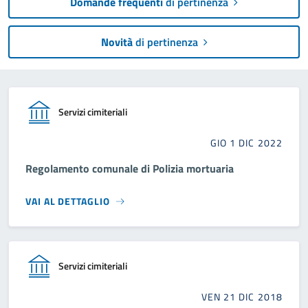
Domande frequenti
di pertinenza
Novità
di pertinenza
Servizi cimiteriali
GIO 1 DIC 2022
Regolamento comunale di Polizia mortuaria
VAI AL DETTAGLIO
Servizi cimiteriali
VEN 21 DIC 2018