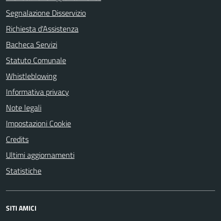
Segnalazione Disservizio
Richiesta d'Assistenza
Bacheca Servizi
Statuto Comunale
Whistleblowing
Informativa privacy
Note legali
Impostazioni Cookie
Credits
Ultimi aggiornamenti
Statistiche
SITI AMICI