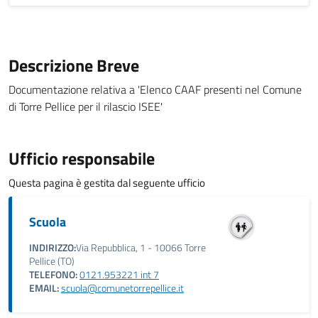
Descrizione Breve
Documentazione relativa a 'Elenco CAAF presenti nel Comune
di Torre Pellice per il rilascio ISEE'
Ufficio responsabile
Questa pagina è gestita dal seguente ufficio
Scuola
INDIRIZZO:
Via Repubblica, 1 - 10066 Torre
Pellice (TO)
TELEFONO:
0121.953221 int 7
EMAIL:
scuola@comunetorrepellice.it