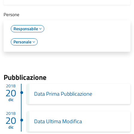
Persone
Responsabile
Personale
Pubblicazione
2018
20
Data Prima Pubblicazione
dic
2018
20
Data Ultima Modifica
dic