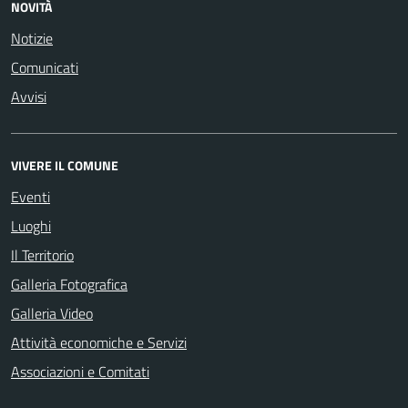
NOVITÀ
Notizie
Comunicati
Avvisi
VIVERE IL COMUNE
Eventi
Luoghi
Il Territorio
Galleria Fotografica
Galleria Video
Attività economiche e Servizi
Associazioni e Comitati