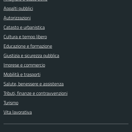
Appalti pubblici
Autorizzazioni
Catasto e urbanistica
Cultura e tempo libero
Educazione e formazione
Giustizia e sicurezza pubblica
Imprese e commercio
Mobilità e trasporti
Salute, benessere e assistenza
Tributi, finanze e contravvenzioni
Turismo
Vita lavorativa