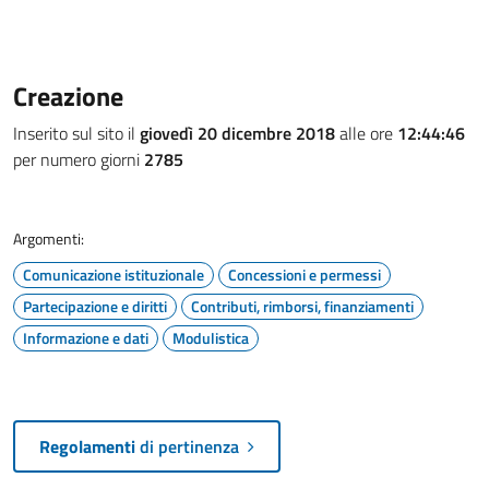
Creazione
Inserito sul sito il
giovedì 20 dicembre 2018
alle ore
12:44:46
per numero giorni
2785
Argomenti:
Comunicazione istituzionale
Concessioni e permessi
Partecipazione e diritti
Contributi, rimborsi, finanziamenti
Informazione e dati
Modulistica
Regolamenti
di pertinenza