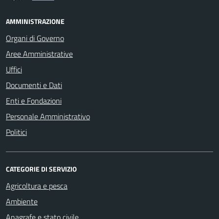
AMMINISTRAZIONE
Organi di Governo
Aree Amministrative
Uffici
Documenti e Dati
Enti e Fondazioni
Personale Amministrativo
Politici
CATEGORIE DI SERVIZIO
Agricoltura e pesca
Ambiente
Anagrafe e stato civile