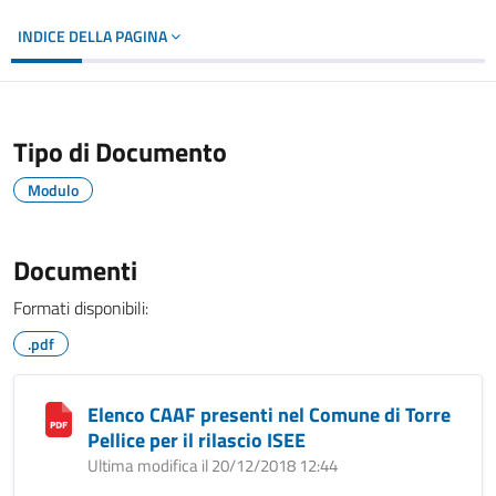
INDICE DELLA PAGINA
Tipo di Documento
Modulo
Documenti
Formati disponibili:
.pdf
Elenco CAAF presenti nel Comune di Torre
Pellice per il rilascio ISEE
Ultima modifica il 20/12/2018 12:44