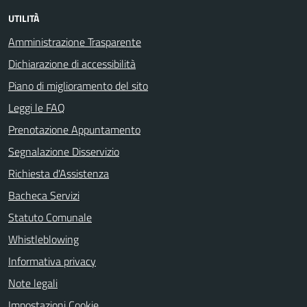
UTILITÀ
Amministrazione Trasparente
Dichiarazione di accessibilità
Piano di miglioramento del sito
Leggi le FAQ
Prenotazione Appuntamento
Segnalazione Disservizio
Richiesta d'Assistenza
Bacheca Servizi
Statuto Comunale
Whistleblowing
Informativa privacy
Note legali
Impostazioni Cookie