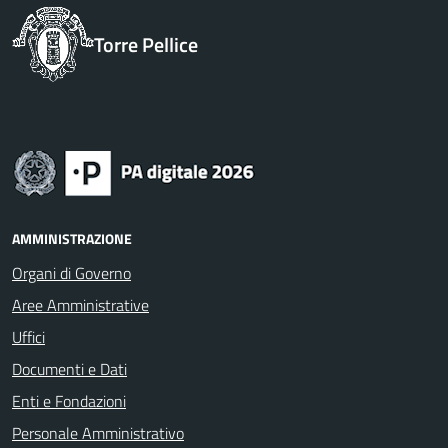
Torre Pellice
AMMINISTRAZIONE
Organi di Governo
Aree Amministrative
Uffici
Documenti e Dati
Enti e Fondazioni
Personale Amministrativo