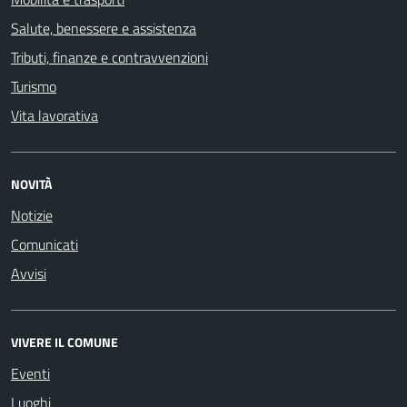
Salute, benessere e assistenza
Tributi, finanze e contravvenzioni
Turismo
Vita lavorativa
NOVITÀ
Notizie
Comunicati
Avvisi
VIVERE IL COMUNE
Eventi
Luoghi