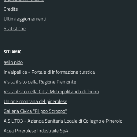
Credits
Ultimi aggiornamenti
Statistiche
SITI AMICI
asilo nido
InValpellice - Portale di informazione turstica
Visita il sito della Regione Piemonte
Visita il sito della Città Metropolitanda di Torino
Unione montana del pinerolese
Galleria Civica "Filippo Scroppo"
A.S.L.TO3 - Azienda Sanitaria Locale di Collegno e Pinerolo
Acea Pinerolese Industraile SpA