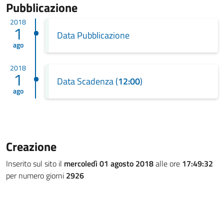
Pubblicazione
2018
1
Data Pubblicazione
ago
2018
1
Data Scadenza (
12:00
)
ago
Creazione
Inserito sul sito il
mercoledì 01 agosto 2018
alle ore
17:49:32
per numero giorni
2926