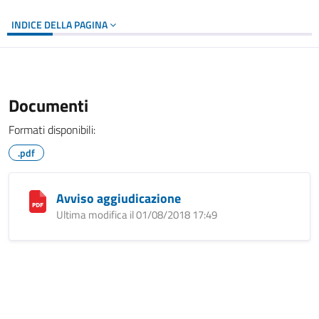
INDICE DELLA PAGINA
Documenti
Formati disponibili:
.pdf
Avviso aggiudicazione
Ultima modifica il 01/08/2018 17:49