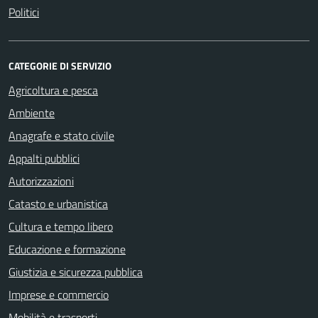
Politici
CATEGORIE DI SERVIZIO
Agricoltura e pesca
Ambiente
Anagrafe e stato civile
Appalti pubblici
Autorizzazioni
Catasto e urbanistica
Cultura e tempo libero
Educazione e formazione
Giustizia e sicurezza pubblica
Imprese e commercio
Mobilità e trasporti