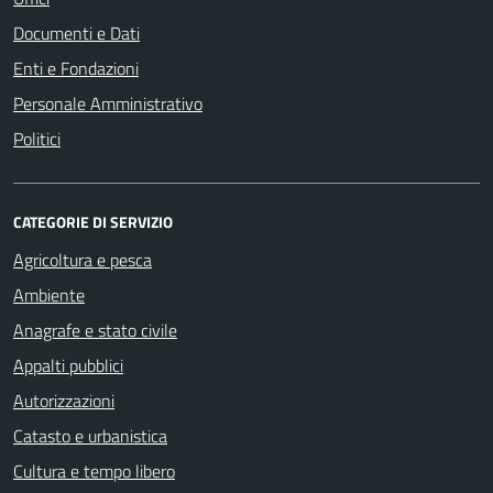
Documenti e Dati
Enti e Fondazioni
Personale Amministrativo
Politici
CATEGORIE DI SERVIZIO
Agricoltura e pesca
Ambiente
Anagrafe e stato civile
Appalti pubblici
Autorizzazioni
Catasto e urbanistica
Cultura e tempo libero