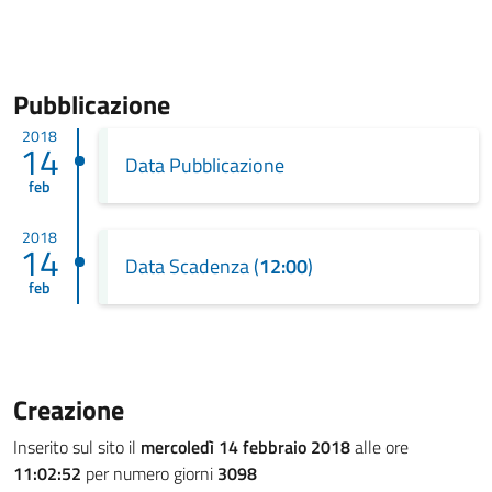
Pubblicazione
2018
14
Data Pubblicazione
feb
2018
14
Data Scadenza (
12:00
)
feb
Creazione
Inserito sul sito il
mercoledì 14 febbraio 2018
alle ore
11:02:52
per numero giorni
3098