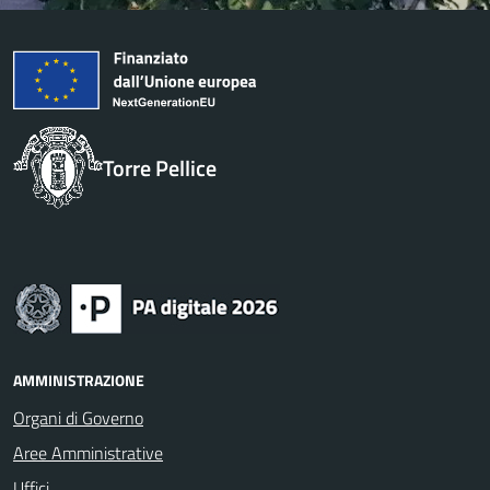
Torre Pellice
AMMINISTRAZIONE
Organi di Governo
Aree Amministrative
Uffici