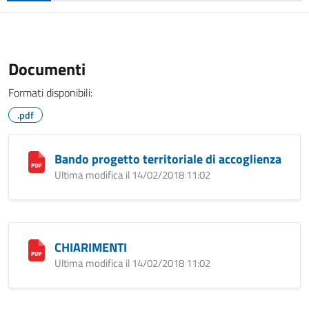
Documenti
Formati disponibili:
.pdf
Bando progetto territoriale di accoglienza
Ultima modifica il 14/02/2018 11:02
CHIARIMENTI
Ultima modifica il 14/02/2018 11:02