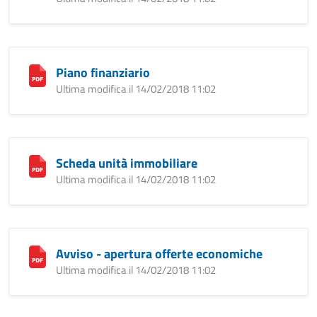
Piano finanziario
Ultima modifica il 14/02/2018 11:02
Scheda unità immobiliare
Ultima modifica il 14/02/2018 11:02
Avviso - apertura offerte economiche
Ultima modifica il 14/02/2018 11:02