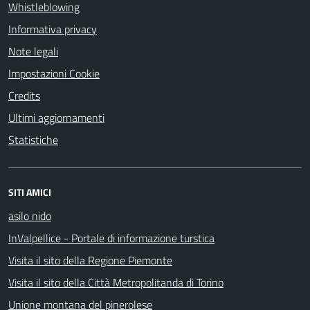
Whistleblowing
Informativa privacy
Note legali
Impostazioni Cookie
Credits
Ultimi aggiornamenti
Statistiche
SITI AMICI
asilo nido
InValpellice - Portale di informazione turstica
Visita il sito della Regione Piemonte
Visita il sito della Città Metropolitanda di Torino
Unione montana del pinerolese