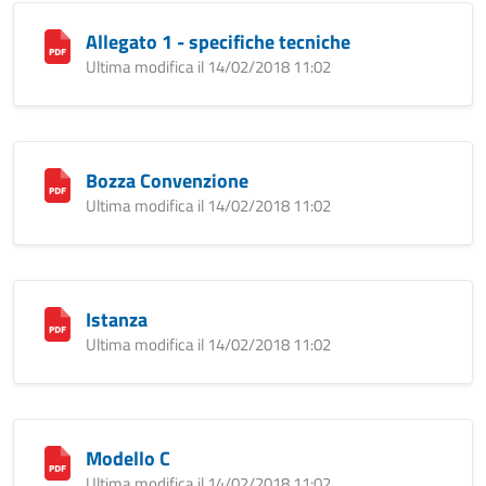
Allegato 1 - specifiche tecniche
Ultima modifica il 14/02/2018 11:02
Bozza Convenzione
Ultima modifica il 14/02/2018 11:02
Istanza
Ultima modifica il 14/02/2018 11:02
Modello C
Ultima modifica il 14/02/2018 11:02