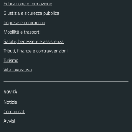
Educazione e formazione
Giustizia e sicurezza pubblica
Imprese e commercio
Mobilità e trasporti
Salute, benessere e assistenza
Tributi, finanze e contravvenzioni
Turismo
Vita lavorativa
NOVITÀ
Notizie
Comunicati
Avvisi