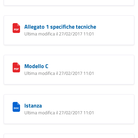
Allegato 1 specifiche tecniche
Ultima modifica il 27/02/2017 11:01
Modello C
Ultima modifica il 27/02/2017 11:01
Istanza
Ultima modifica il 27/02/2017 11:01