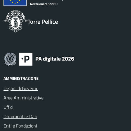
Torre Pellice
AMMINISTRAZIONE
Organi di Governo
Aree Amministrative
Uffici
Documenti e Dati
Enti e Fondazioni