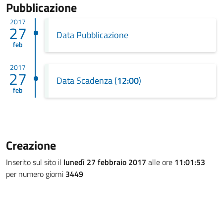
Pubblicazione
2017
27
Data Pubblicazione
feb
2017
27
Data Scadenza (
12:00
)
feb
Creazione
Inserito sul sito il
lunedì 27 febbraio 2017
alle ore
11:01:53
per numero giorni
3449