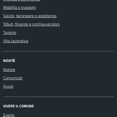
Mobilità e trasporti
Salute, benessere e assistenza
Tributi, finanze e contravvenzioni
Turismo
Vita lavorativa
NOVITÀ
Notizie
Comunicati
Avvisi
VIVERE IL COMUNE
Eventi