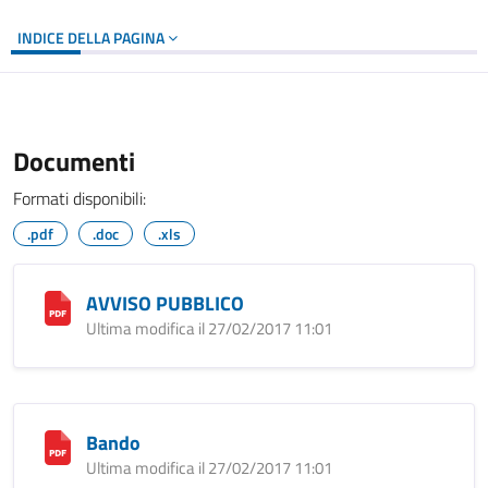
INDICE DELLA PAGINA
Documenti
Formati disponibili:
.pdf
.doc
.xls
AVVISO PUBBLICO
Ultima modifica il 27/02/2017 11:01
Bando
Ultima modifica il 27/02/2017 11:01