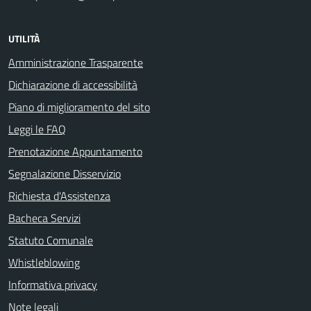
UTILITÀ
Amministrazione Trasparente
Dichiarazione di accessibilità
Piano di miglioramento del sito
Leggi le FAQ
Prenotazione Appuntamento
Segnalazione Disservizio
Richiesta d'Assistenza
Bacheca Servizi
Statuto Comunale
Whistleblowing
Informativa privacy
Note legali