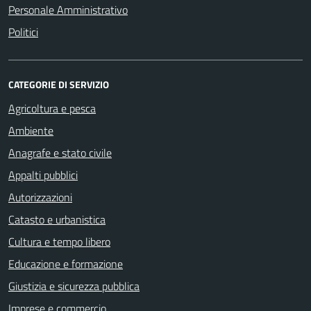
Personale Amministrativo
Politici
CATEGORIE DI SERVIZIO
Agricoltura e pesca
Ambiente
Anagrafe e stato civile
Appalti pubblici
Autorizzazioni
Catasto e urbanistica
Cultura e tempo libero
Educazione e formazione
Giustizia e sicurezza pubblica
Imprese e commercio