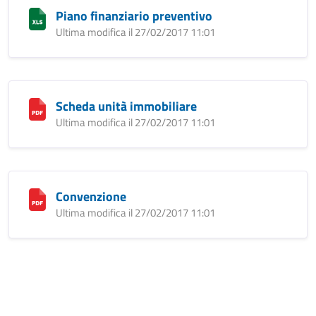
Piano finanziario preventivo
Ultima modifica il 27/02/2017 11:01
Scheda unità immobiliare
Ultima modifica il 27/02/2017 11:01
Convenzione
Ultima modifica il 27/02/2017 11:01