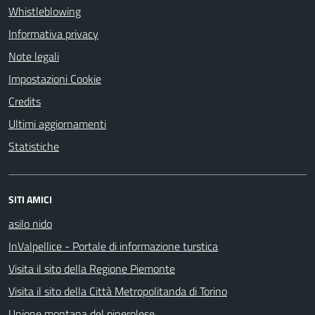
Whistleblowing
Informativa privacy
Note legali
Impostazioni Cookie
Credits
Ultimi aggiornamenti
Statistiche
SITI AMICI
asilo nido
InValpellice - Portale di informazione turstica
Visita il sito della Regione Piemonte
Visita il sito della Città Metropolitanda di Torino
Unione montana del pinerolese