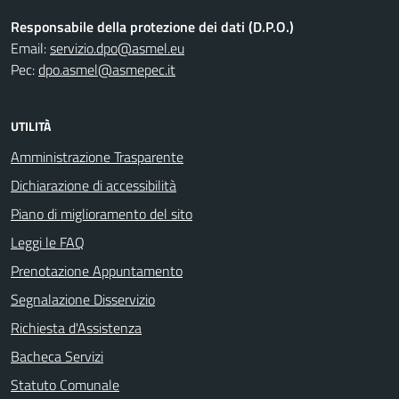
Responsabile della protezione dei dati (D.P.O.)
Email:
servizio.dpo@asmel.eu
Pec:
dpo.asmel@asmepec.it
UTILITÀ
Amministrazione Trasparente
Dichiarazione di accessibilità
Piano di miglioramento del sito
Leggi le FAQ
Prenotazione Appuntamento
Segnalazione Disservizio
Richiesta d'Assistenza
Bacheca Servizi
Statuto Comunale