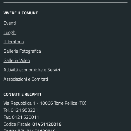
VIVERE IL COMUNE
Eventi
Luoghi
Il Territorio
Galleria Fotografica
Galleria Video
Attività economiche e Servizi
Associazioni e Comitati
CONTATTI E RECAPITI
Via Repubblica 1 - 10066 Torre Pellice (TO)
Tel:
0121.953221
Fax:
0121.520011
Codice Fiscale:
01451120016