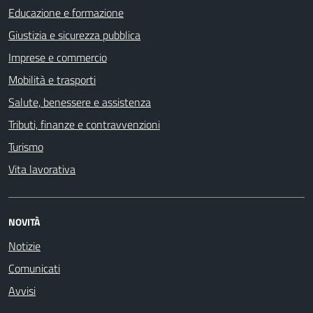
Educazione e formazione
Giustizia e sicurezza pubblica
Imprese e commercio
Mobilità e trasporti
Salute, benessere e assistenza
Tributi, finanze e contravvenzioni
Turismo
Vita lavorativa
NOVITÀ
Notizie
Comunicati
Avvisi