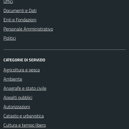
Uffici
Documenti e Dati
Enti e Fondazioni
Personale Amministrativo
Politici
CATEGORIE DI SERVIZIO
Agricoltura e pesca
Ambiente
Anagrafe e stato civile
Appalti pubblici
Autorizzazioni
Catasto e urbanistica
Cultura e tempo libero