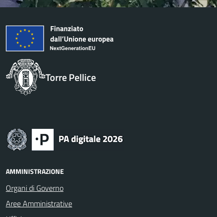
Torre Pellice
AMMINISTRAZIONE
Organi di Governo
Aree Amministrative