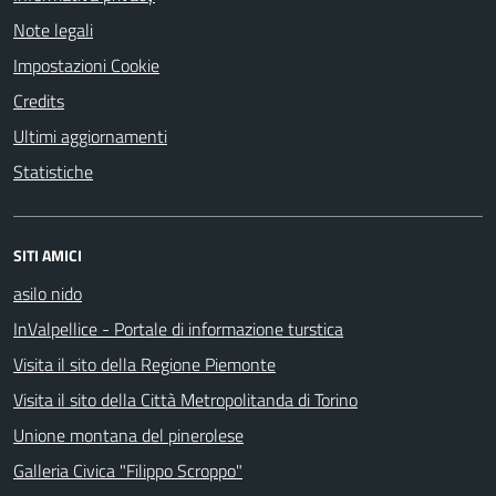
Note legali
Impostazioni Cookie
Credits
Ultimi aggiornamenti
Statistiche
SITI AMICI
asilo nido
InValpellice - Portale di informazione turstica
Visita il sito della Regione Piemonte
Visita il sito della Città Metropolitanda di Torino
Unione montana del pinerolese
Galleria Civica "Filippo Scroppo"