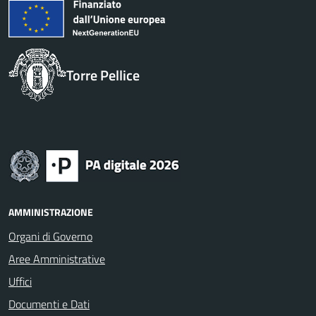
Torre Pellice
AMMINISTRAZIONE
Organi di Governo
Aree Amministrative
Uffici
Documenti e Dati