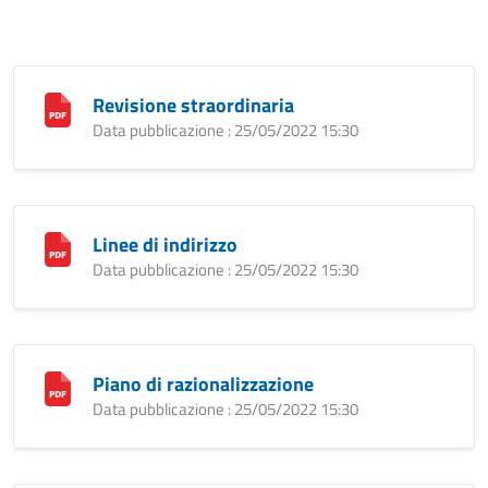
Revisione straordinaria
Data pubblicazione : 25/05/2022 15:30
Linee di indirizzo
Data pubblicazione : 25/05/2022 15:30
Piano di razionalizzazione
Data pubblicazione : 25/05/2022 15:30