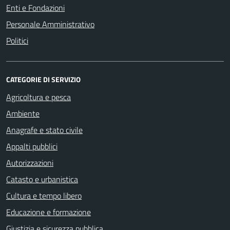
Enti e Fondazioni
Personale Amministrativo
Politici
CATEGORIE DI SERVIZIO
Agricoltura e pesca
Ambiente
Anagrafe e stato civile
Appalti pubblici
Autorizzazioni
Catasto e urbanistica
Cultura e tempo libero
Educazione e formazione
Giustizia e sicurezza pubblica