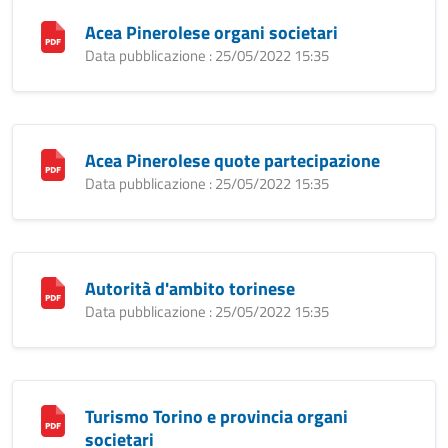
Acea Pinerolese organi societari
Data pubblicazione : 25/05/2022 15:35
Acea Pinerolese quote partecipazione
Data pubblicazione : 25/05/2022 15:35
Autorità d'ambito torinese
Data pubblicazione : 25/05/2022 15:35
Turismo Torino e provincia organi
societari