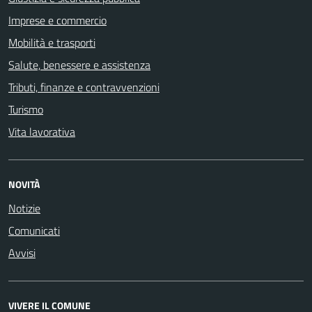
Imprese e commercio
Mobilità e trasporti
Salute, benessere e assistenza
Tributi, finanze e contravvenzioni
Turismo
Vita lavorativa
NOVITÀ
Notizie
Comunicati
Avvisi
VIVERE IL COMUNE