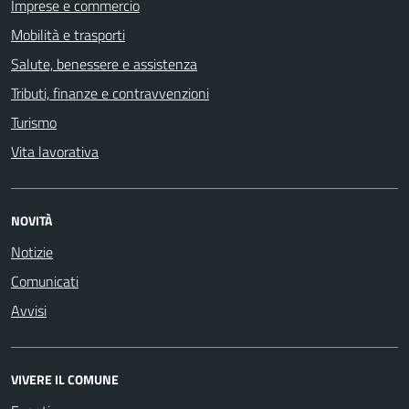
Imprese e commercio
Mobilità e trasporti
Salute, benessere e assistenza
Tributi, finanze e contravvenzioni
Turismo
Vita lavorativa
NOVITÀ
Notizie
Comunicati
Avvisi
VIVERE IL COMUNE