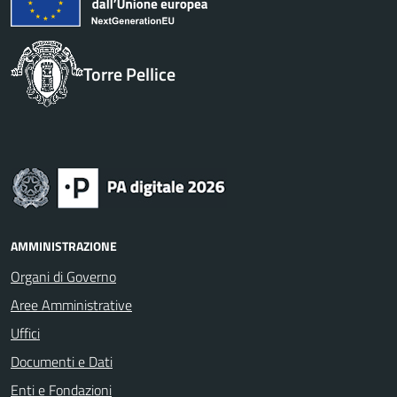
Torre Pellice
AMMINISTRAZIONE
Organi di Governo
Aree Amministrative
Uffici
Documenti e Dati
Enti e Fondazioni