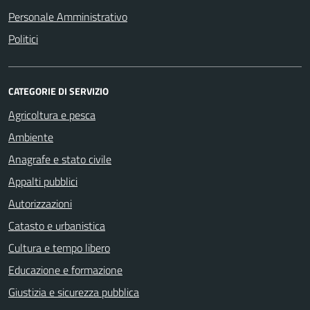
Personale Amministrativo
Politici
CATEGORIE DI SERVIZIO
Agricoltura e pesca
Ambiente
Anagrafe e stato civile
Appalti pubblici
Autorizzazioni
Catasto e urbanistica
Cultura e tempo libero
Educazione e formazione
Giustizia e sicurezza pubblica