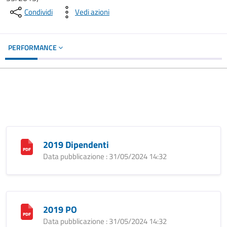
Condividi
Vedi azioni
PERFORMANCE
2019 Dipendenti
Data pubblicazione : 31/05/2024 14:32
2019 PO
Data pubblicazione : 31/05/2024 14:32