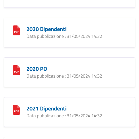
2020 Dipendenti
Data pubblicazione : 31/05/2024 14:32
2020 PO
Data pubblicazione : 31/05/2024 14:32
2021 Dipendenti
Data pubblicazione : 31/05/2024 14:32