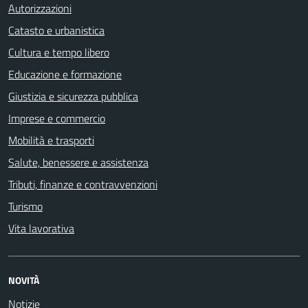
Autorizzazioni
Catasto e urbanistica
Cultura e tempo libero
Educazione e formazione
Giustizia e sicurezza pubblica
Imprese e commercio
Mobilità e trasporti
Salute, benessere e assistenza
Tributi, finanze e contravvenzioni
Turismo
Vita lavorativa
NOVITÀ
Notizie