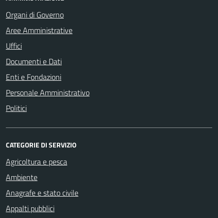
Organi di Governo
Aree Amministrative
Uffici
Documenti e Dati
Enti e Fondazioni
Personale Amministrativo
Politici
CATEGORIE DI SERVIZIO
Agricoltura e pesca
Ambiente
Anagrafe e stato civile
Appalti pubblici