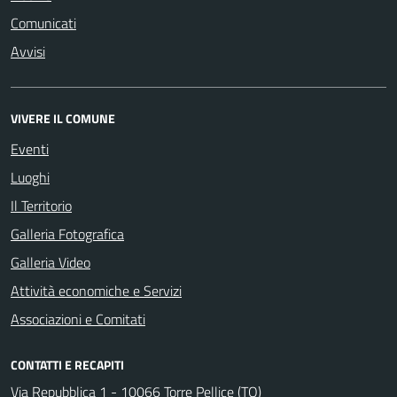
Comunicati
Avvisi
VIVERE IL COMUNE
Eventi
Luoghi
Il Territorio
Galleria Fotografica
Galleria Video
Attività economiche e Servizi
Associazioni e Comitati
CONTATTI E RECAPITI
Via Repubblica 1 - 10066 Torre Pellice (TO)