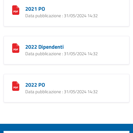
2021 PO
Data pubblicazione : 31/05/2024 14:32
2022 Dipendenti
Data pubblicazione : 31/05/2024 14:32
2022 PO
Data pubblicazione : 31/05/2024 14:32