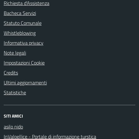
Richiesta d'Assistenza
Bacheca Servizi
Statuto Comunale
Whistleblowing
Informativa privacy
Note legali
Impostazioni Cookie
Credits
Ultimi aggiornamenti
Statistiche
SITI AMICI
asilo nido
InValpellice - Portale di informazione turstica