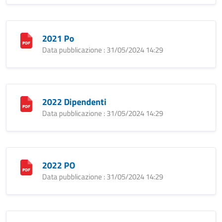
2021 Po
Data pubblicazione : 31/05/2024 14:29
2022 Dipendenti
Data pubblicazione : 31/05/2024 14:29
2022 PO
Data pubblicazione : 31/05/2024 14:29