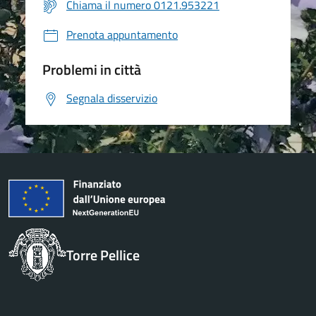
Chiama il numero 0121.953221
Prenota appuntamento
Problemi in città
Segnala disservizio
Torre Pellice