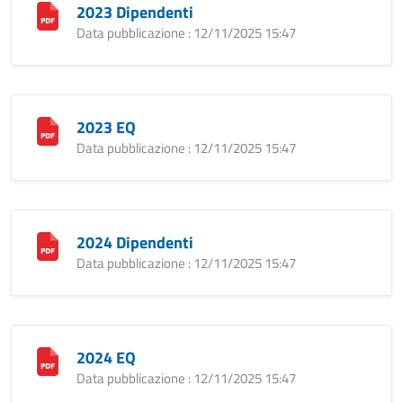
2023 Dipendenti
Data pubblicazione : 12/11/2025 15:47
2023 EQ
Data pubblicazione : 12/11/2025 15:47
2024 Dipendenti
Data pubblicazione : 12/11/2025 15:47
2024 EQ
Data pubblicazione : 12/11/2025 15:47