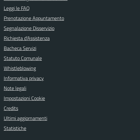
Leggi le FAQ
Prenotazione Appuntamento
Segnalazione Disservizio
Richiesta d'Assistenza
Bacheca Servizi
Statuto Comunale
Whistleblowing
Informativa privacy
Note legali
Impostazioni Cookie
Credits
Ultimi aggiornamenti
Statistiche