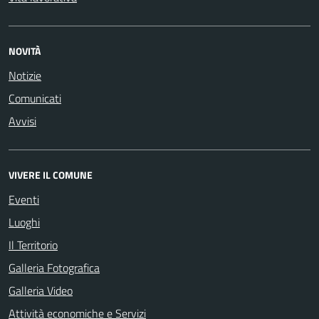
NOVITÀ
Notizie
Comunicati
Avvisi
VIVERE IL COMUNE
Eventi
Luoghi
Il Territorio
Galleria Fotografica
Galleria Video
Attività economiche e Servizi