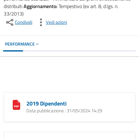
distribuiti
Aggiornamento:
Tempestivo (ex art. 8, d.lgs. n.
33/2013)
Condividi
Vedi azioni
PERFORMANCE
2019 Dipendenti
Data pubblicazione : 31/05/2024 14:29