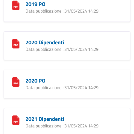
2019 PO
Data pubblicazione : 31/05/2024 14:29
2020 Dipendenti
Data pubblicazione : 31/05/2024 14:29
2020 PO
Data pubblicazione : 31/05/2024 14:29
2021 Dipendenti
Data pubblicazione : 31/05/2024 14:29