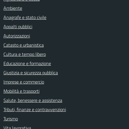
Ambiente
Anagrafe e stato civile
Appalti pubblici
Autorizzazioni
Catasto e urbanistica
Cultura e tempo libero
Educazione e formazione
Giustizia e sicurezza pubblica
Imprese e commercio
Mobilità e trasporti
Salute, benessere e assistenza
Tributi, finanze e contravvenzioni
Turismo
Vita lavorativa