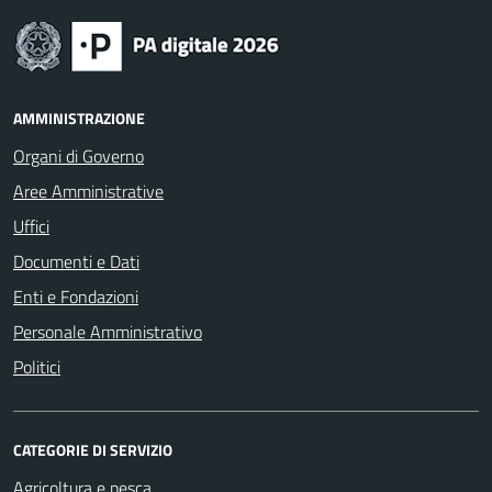
AMMINISTRAZIONE
Organi di Governo
Aree Amministrative
Uffici
Documenti e Dati
Enti e Fondazioni
Personale Amministrativo
Politici
CATEGORIE DI SERVIZIO
Agricoltura e pesca