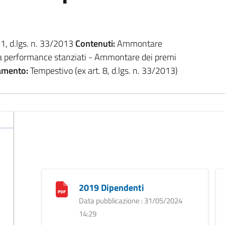
. 1, d.lgs. n. 33/2013
Contenuti:
Ammontare
lla performance stanziati - Ammontare dei premi
amento:
Tempestivo (ex art. 8, d.lgs. n. 33/2013)
2019 Dipendenti
Data pubblicazione : 31/05/2024
14:29