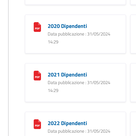
2020 Dipendenti
Data pubblicazione : 31/05/2024
14:29
2021 Dipendenti
Data pubblicazione : 31/05/2024
14:29
2022 Dipendenti
Data pubblicazione : 31/05/2024