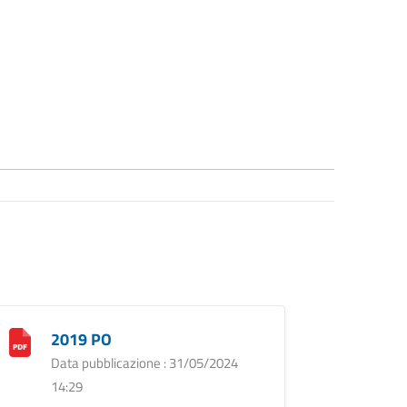
2019 PO
Data pubblicazione : 31/05/2024
14:29