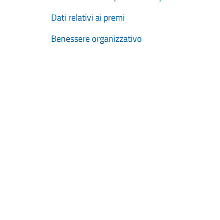
Dati relativi ai premi
Benessere organizzativo