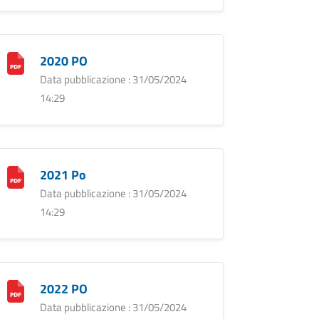
2020 PO
Data pubblicazione : 31/05/2024
14:29
2021 Po
Data pubblicazione : 31/05/2024
14:29
2022 PO
Data pubblicazione : 31/05/2024