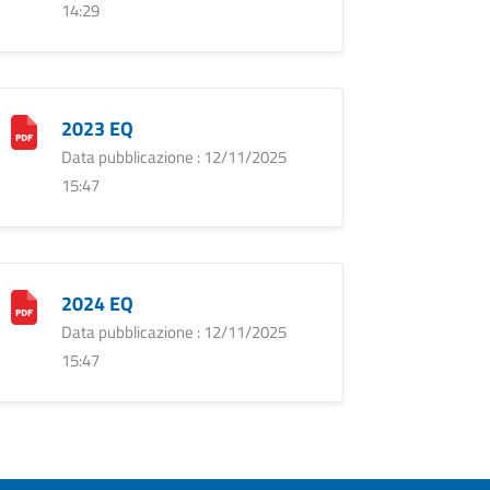
14:29
2023 EQ
Data pubblicazione : 12/11/2025
15:47
2024 EQ
Data pubblicazione : 12/11/2025
15:47