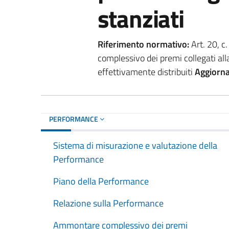
stanziati
Riferimento normativo:
Art. 20, c
complessivo dei premi collegati a
effettivamente distribuiti
Aggiorn
PERFORMANCE
Sistema di misurazione e valutazione della
Performance
Piano della Performance
Relazione sulla Performance
Ammontare complessivo dei premi