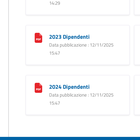
14:29
2023 Dipendenti
Data pubblicazione : 12/11/2025
15:47
2024 Dipendenti
Data pubblicazione : 12/11/2025
15:47