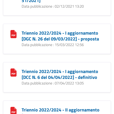
51/2021]
Data pubblicazione : 02/12/2021 13:20
Triennio 2022/2024 - I aggiornamento
[DGC N. 26 del 09/03/2022] - proposta
Data pubblicazione : 15/03/2022 12:56
Triennio 2022/2024 - I aggiornamento
[DCC N. 6 del 04/04/2022] - definitivo
Data pubblicazione : 07/04/2022 13:05
Triennio 2022/2024 - II aggiornamento