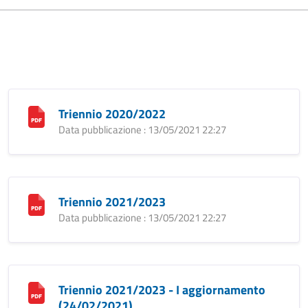
Triennio 2020/2022
Data pubblicazione : 13/05/2021 22:27
Triennio 2021/2023
Data pubblicazione : 13/05/2021 22:27
Triennio 2021/2023 - I aggiornamento
(24/02/2021)