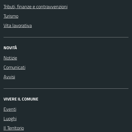
Tributi, finanze e contravvenzioni
Turismo
Vita lavorativa
NOVITÀ
Notizie
Comunicati
Avvisi
VIVERE IL COMUNE
Eventi
Luoghi
Il Territorio