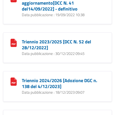
aggiornamento[DCC N. 41
del14/09/2022] - definitivo
Data pubblicazione : 19/09/2022 10:38
Triennio 2023/2025 [DCC N. 52 del
28/12/2022]
Data pubblicazione : 30/12/2022 09:45
Triennio 2024/2026 [Adozione DGC n.
138 del 4/12/2023]
Data pubblicazione : 18/12/2023 09:07