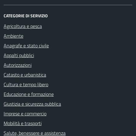
CATEGORIE DI SERVIZIO
Agricoltura e pesca
Ambiente
Anagrafe e stato civile
Appalti pubblici
Autorizzazioni
Catasto e urbanistica
Cultura e tempo libero
Educazione e formazione
Giustizia e sicurezza pubblica
Imprese e commercio
Mobilità e trasporti
Salute, benessere e assistenza