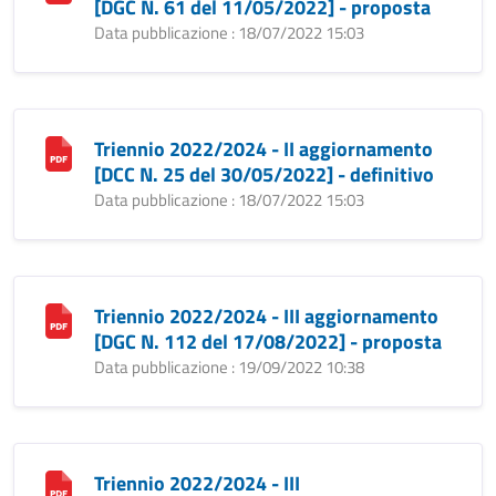
[DGC N. 61 del 11/05/2022] - proposta
Data pubblicazione : 18/07/2022 15:03
Triennio 2022/2024 - II aggiornamento
[DCC N. 25 del 30/05/2022] - definitivo
Data pubblicazione : 18/07/2022 15:03
Triennio 2022/2024 - III aggiornamento
[DGC N. 112 del 17/08/2022] - proposta
Data pubblicazione : 19/09/2022 10:38
Triennio 2022/2024 - III