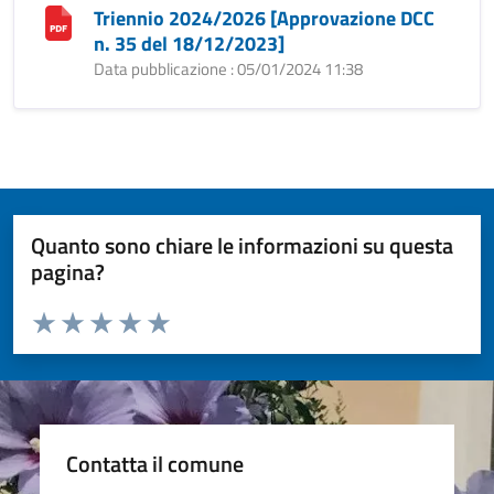
Triennio 2024/2026 [Approvazione DCC
n. 35 del 18/12/2023]
Data pubblicazione : 05/01/2024 11:38
Quanto sono chiare le informazioni su questa
pagina?
Valuta da 1 a 5 stelle la pagina
Valuta 1 stelle su 5
Valuta 2 stelle su 5
Valuta 3 stelle su 5
Valuta 4 stelle su 5
Valuta 5 stelle su 5
Contatta il comune