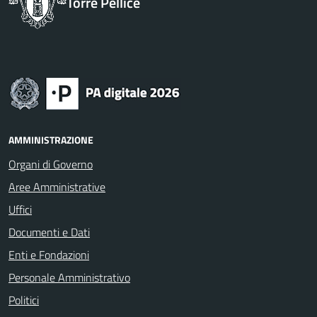
Torre Pellice
AMMINISTRAZIONE
Organi di Governo
Aree Amministrative
Uffici
Documenti e Dati
Enti e Fondazioni
Personale Amministrativo
Politici