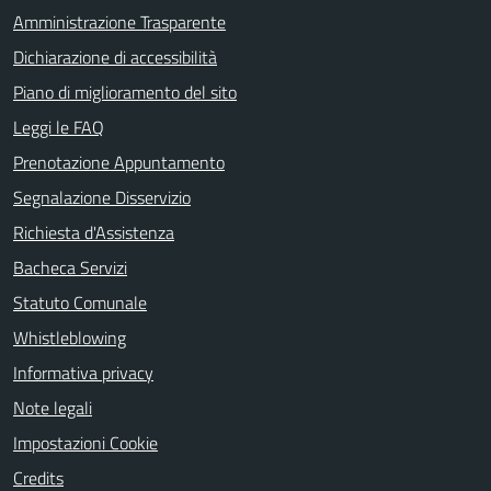
Amministrazione Trasparente
Dichiarazione di accessibilità
Piano di miglioramento del sito
Leggi le FAQ
Prenotazione Appuntamento
Segnalazione Disservizio
Richiesta d'Assistenza
Bacheca Servizi
Statuto Comunale
Whistleblowing
Informativa privacy
Note legali
Impostazioni Cookie
Credits