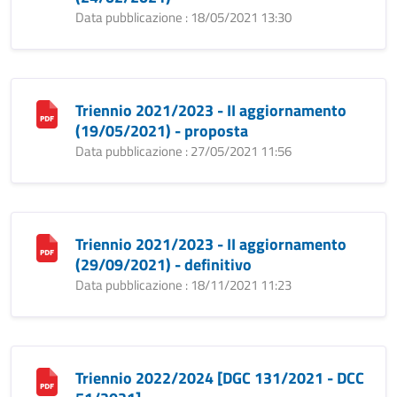
Data pubblicazione : 18/05/2021 13:30
Triennio 2021/2023 - II aggiornamento
(19/05/2021) - proposta
Data pubblicazione : 27/05/2021 11:56
Triennio 2021/2023 - II aggiornamento
(29/09/2021) - definitivo
Data pubblicazione : 18/11/2021 11:23
Triennio 2022/2024 [DGC 131/2021 - DCC