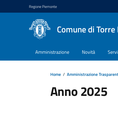
Regione Piemonte
Comune di Torre 
Amministrazione
Novità
Servi
Home
/
Amministrazione Trasparen
Anno 2025