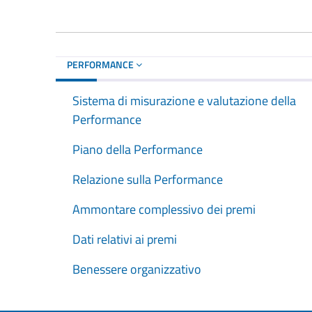
PERFORMANCE
Sistema di misurazione e valutazione della
Performance
Piano della Performance
Relazione sulla Performance
Ammontare complessivo dei premi
Dati relativi ai premi
Benessere organizzativo