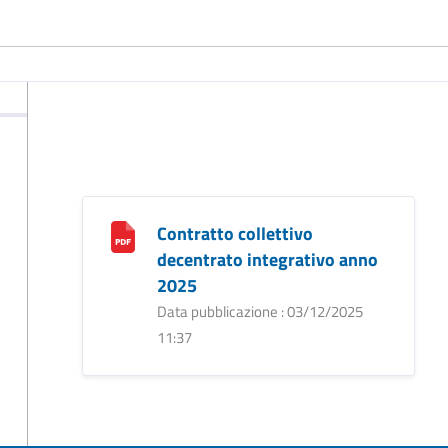
Contratto collettivo
decentrato integrativo anno
2025
Data pubblicazione : 03/12/2025
11:37