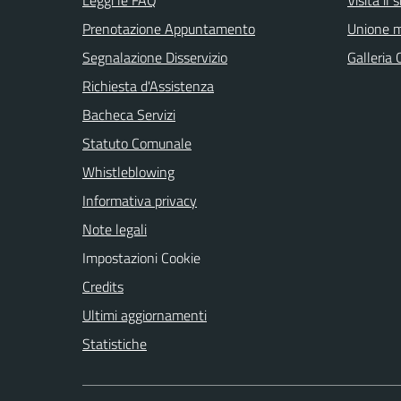
Prenotazione Appuntamento
Unione m
Segnalazione Disservizio
Galleria 
Richiesta d'Assistenza
Bacheca Servizi
Statuto Comunale
Whistleblowing
Informativa privacy
Note legali
Impostazioni Cookie
Credits
Ultimi aggiornamenti
Statistiche