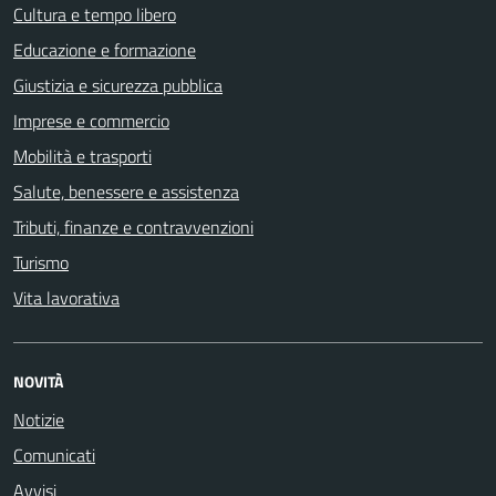
Cultura e tempo libero
Educazione e formazione
Giustizia e sicurezza pubblica
Imprese e commercio
Mobilità e trasporti
Salute, benessere e assistenza
Tributi, finanze e contravvenzioni
Turismo
Vita lavorativa
NOVITÀ
Notizie
Comunicati
Avvisi