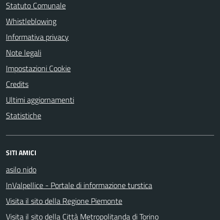
Statuto Comunale
Whistleblowing
Informativa privacy
Note legali
Impostazioni Cookie
Credits
Ultimi aggiornamenti
Statistiche
SITI AMICI
asilo nido
InValpellice - Portale di informazione turstica
Visita il sito della Regione Piemonte
Visita il sito della Città Metropolitanda di Torino