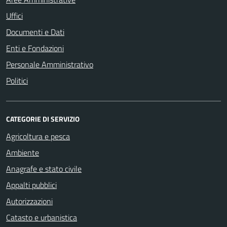
Uffici
Documenti e Dati
Enti e Fondazioni
Personale Amministrativo
Politici
CATEGORIE DI SERVIZIO
Agricoltura e pesca
Ambiente
Anagrafe e stato civile
Appalti pubblici
Autorizzazioni
Catasto e urbanistica