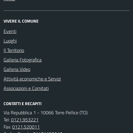
VIVERE IL COMUNE
Eventi
Luoghi
Il Territorio
Galleria Fotografica
Galleria Video
Attività economiche e Servizi
Associazioni e Comitati
CONTATTI E RECAPITI
Via Repubblica 1 - 10066 Torre Pellice (TO)
Tel:
0121.953221
Fax:
0121.520011