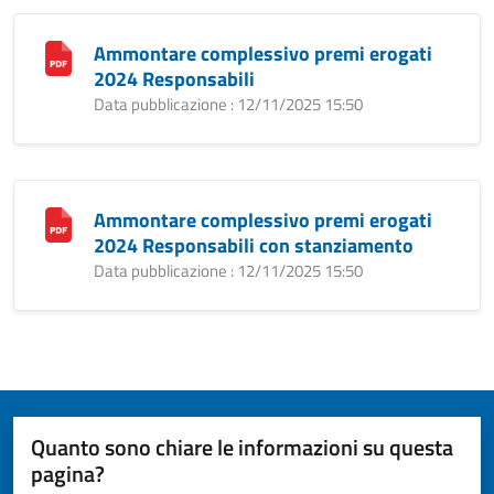
Ammontare complessivo premi erogati
2024 Responsabili
Data pubblicazione : 12/11/2025 15:50
Ammontare complessivo premi erogati
2024 Responsabili con stanziamento
Data pubblicazione : 12/11/2025 15:50
Quanto sono chiare le informazioni su questa
pagina?