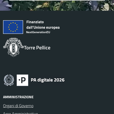
Torre Pellice
AMMINISTRAZIONE
Organi di Governo
Aree Amministrative