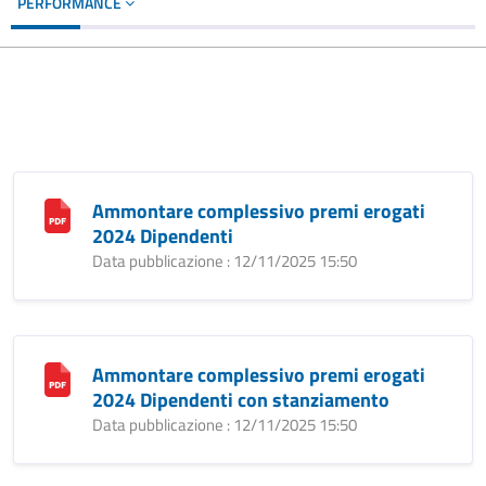
PERFORMANCE
Ammontare complessivo premi erogati
2024 Dipendenti
Data pubblicazione : 12/11/2025 15:50
Ammontare complessivo premi erogati
2024 Dipendenti con stanziamento
Data pubblicazione : 12/11/2025 15:50